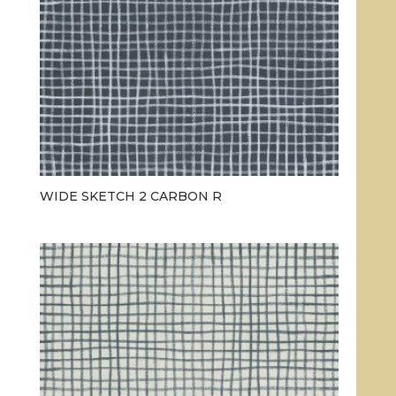
WIDE SKETCH 2 CARBON R