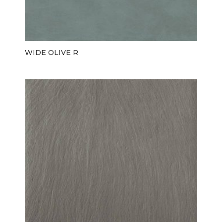
WIDE OLIVE R