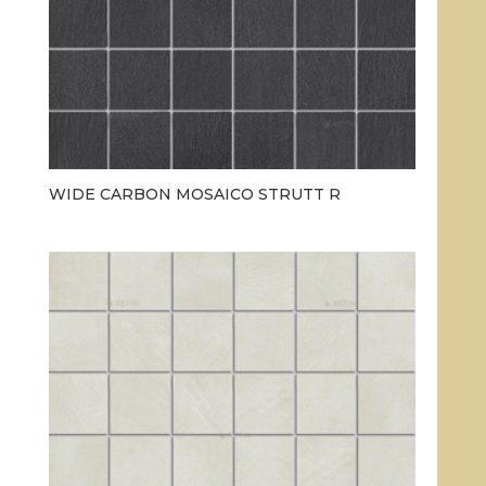
WIDE CARBON MOSAICO STRUTT R