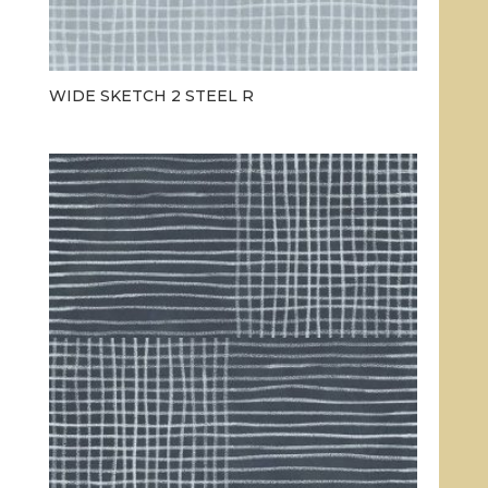
WIDE SKETCH 2 STEEL R