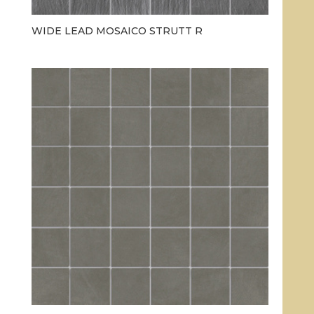
WIDE LEAD MOSAICO STRUTT R