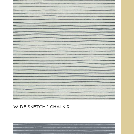
WIDE SKETCH 1 CHALK R