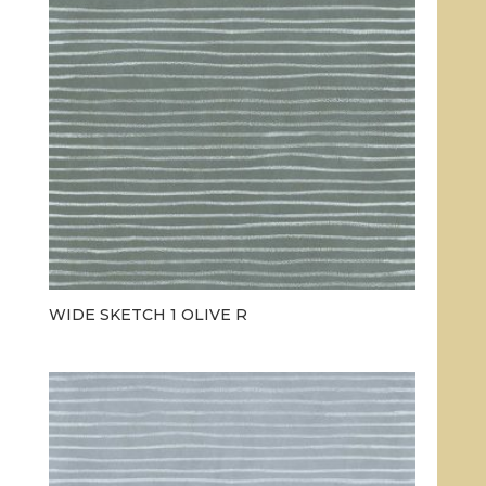
WIDE SKETCH 1 OLIVE R