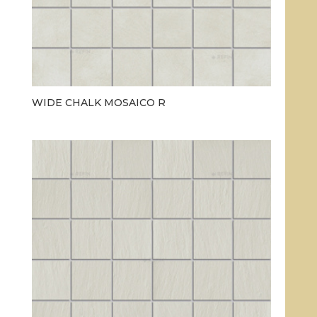
WIDE CHALK MOSAICO R