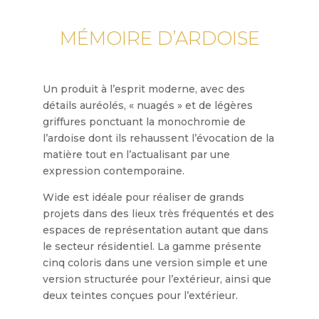
MÉMOIRE D’ARDOISE
Un produit à l’esprit moderne, avec des
détails auréolés, « nuagés » et de légères
griffures ponctuant la monochromie de
l’ardoise dont ils rehaussent l’évocation de la
matière tout en l’actualisant par une
expression contemporaine.
Wide est idéale pour réaliser de grands
projets dans des lieux très fréquentés et des
espaces de représentation autant que dans
le secteur résidentiel. La gamme présente
cinq coloris dans une version simple et une
version structurée pour l’extérieur, ainsi que
deux teintes conçues pour l’extérieur.