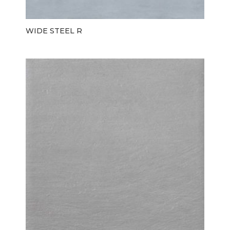
WIDE STEEL R