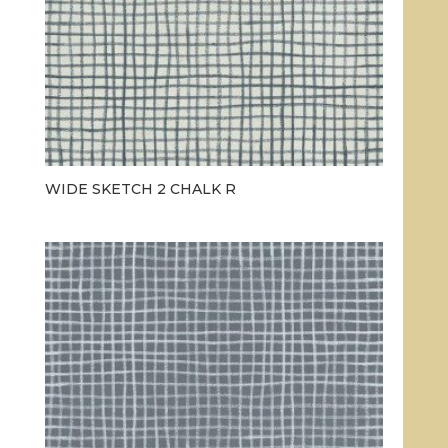
WIDE SKETCH 2 CHALK R