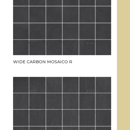
WIDE CARBON MOSAICO R