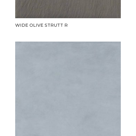
WIDE OLIVE STRUTT R