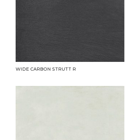
WIDE CARBON STRUTT R