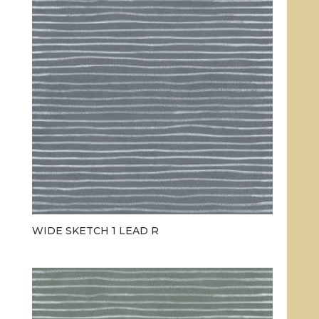
WIDE SKETCH 1 LEAD R