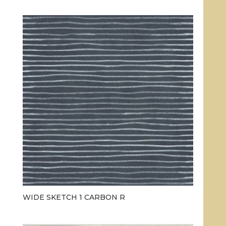
WIDE SKETCH 1 CARBON R