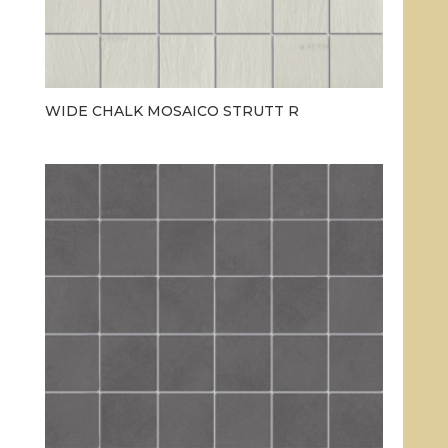
WIDE CHALK MOSAICO STRUTT R