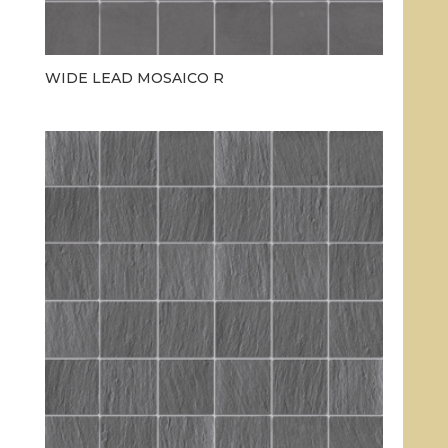
WIDE LEAD MOSAICO R