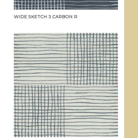
WIDE SKETCH 3 CARBON R