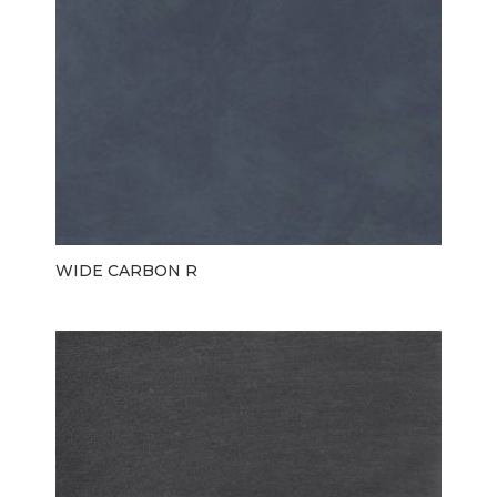
WIDE CARBON R