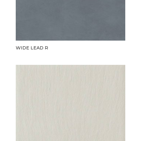
WIDE LEAD R