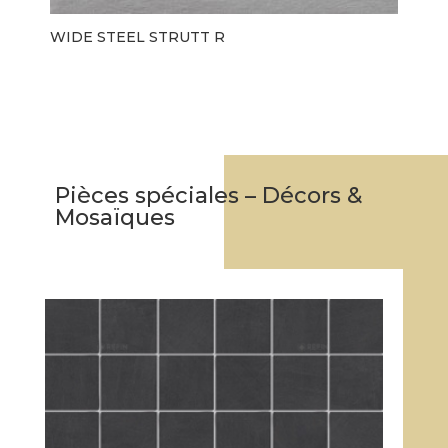
WIDE STEEL STRUTT R
Pièces spéciales – Décors &
Mosaïques