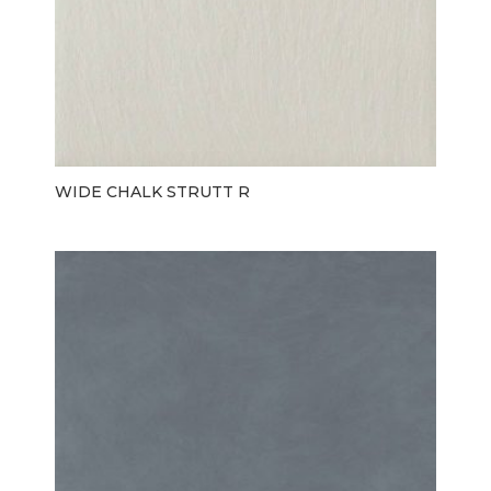
WIDE CHALK STRUTT R