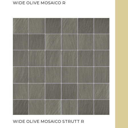
WIDE OLIVE MOSAICO R
WIDE OLIVE MOSAICO STRUTT R