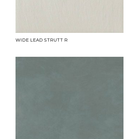
WIDE LEAD STRUTT R