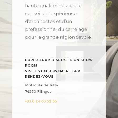
haute qualité incluant le
conseil et l’expérience
d’architectes et d’un
professionnel du carrelage
pour la grande région Savoie.
PURE-CERAM DISPOSE D’UN SHOW
ROOM
VISITES EXLUSIVEMENT SUR
RENDEZ-VOUS
1461 route de Juflly
74250 Fillinges
+33 6 24 03 52 65