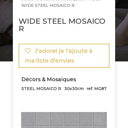
WIDE STEEL MOSAICO R
WIDE STEEL MOSAICO
R
J'adore! je l'ajoute à
ma liste d’envies
Décors & Mosaïques
STEEL MOSAICO R
30x30cm
MG87