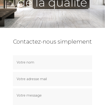
de la qualité
Contactez-nous simplement