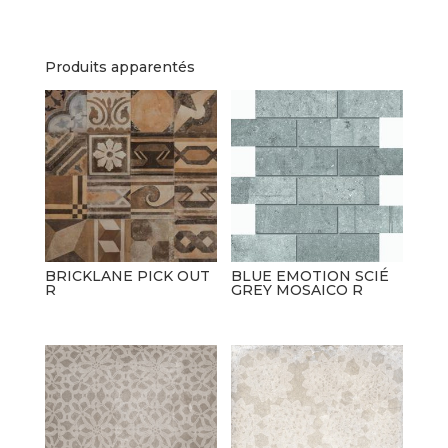
Produits apparentés
BRICKLANE PICK OUT
BLUE EMOTION SCIÉ
R
GREY MOSAICO R