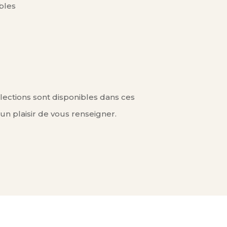
bles
ections sont disponibles dans ces
 un plaisir de vous renseigner.