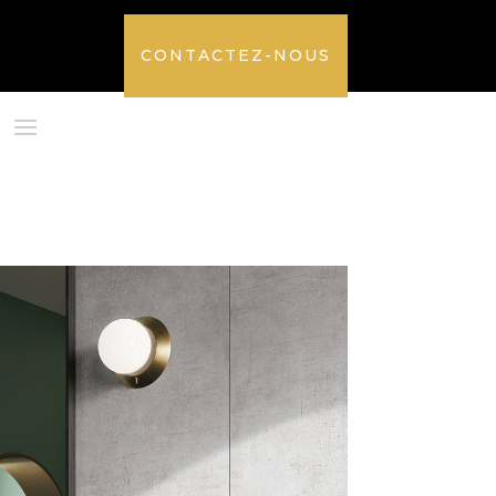
CONTACTEZ-NOUS