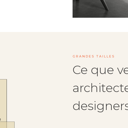
GRANDES TAILLES
Ce que ve
architecte
designer