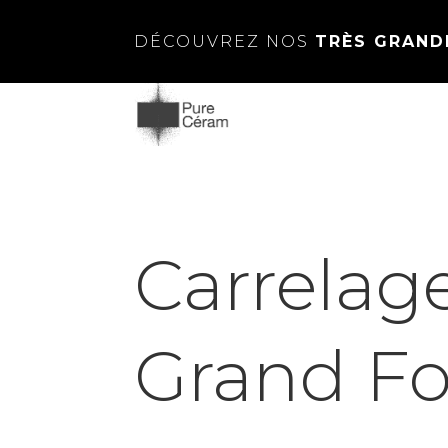
DÉCOUVREZ NOS
TRÈS GRAND
Carrelag
Grand F