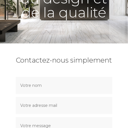
de la qualité
Contactez-nous simplement