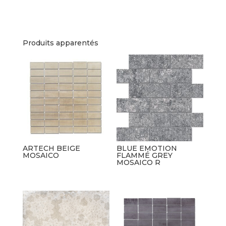
Produits apparentés
ARTECH BEIGE
BLUE EMOTION
MOSAICO
FLAMMÉ GREY
MOSAICO R