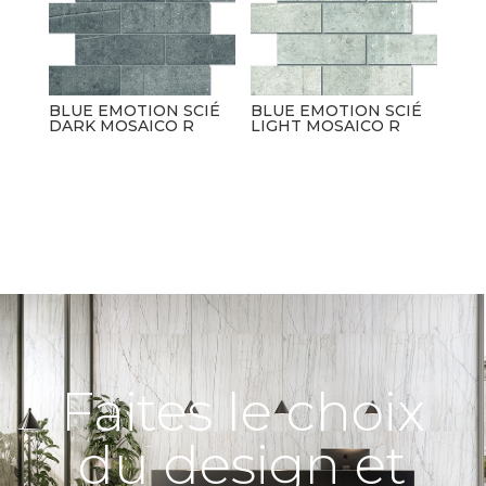
BLUE EMOTION SCIÉ
BLUE EMOTION SCIÉ
DARK MOSAICO R
LIGHT MOSAICO R
Faites le choix
du design et