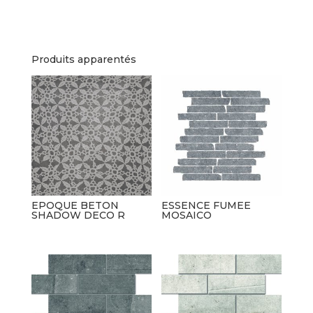
Produits apparentés
EPOQUE BETON
ESSENCE FUMEE
SHADOW DECO R
MOSAICO