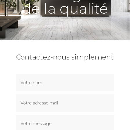
de la qualité
Contactez-nous simplement