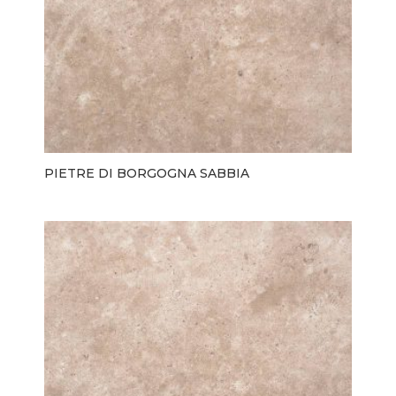
PIETRE DI BORGOGNA SABBIA