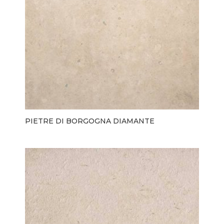
PIETRE DI BORGOGNA DIAMANTE