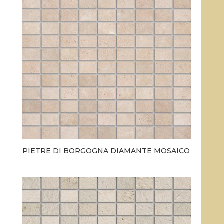
PIETRE DI BORGOGNA DIAMANTE MOSAICO