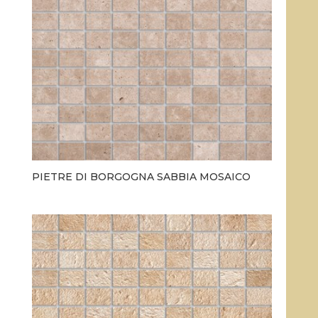
PIETRE DI BORGOGNA SABBIA MOSAICO