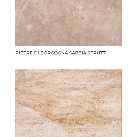
PIETRE DI BORGOGNA SABBIA STRUTT.