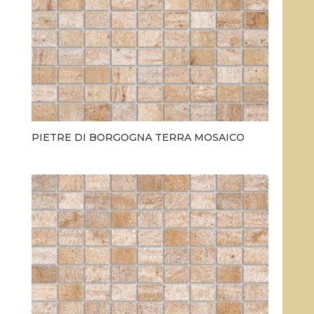
PIETRE DI BORGOGNA TERRA MOSAICO