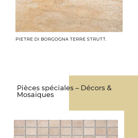
PIETRE DI BORGOGNA TERRE STRUTT.
Pièces spéciales – Décors &
Mosaïques