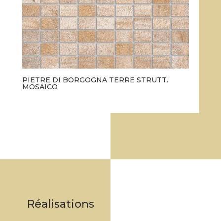
PIETRE DI BORGOGNA TERRE STRUTT.
MOSAICO
Réalisations