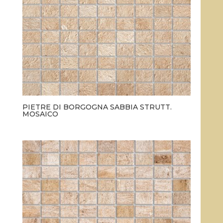
PIETRE DI BORGOGNA SABBIA STRUTT.
MOSAICO