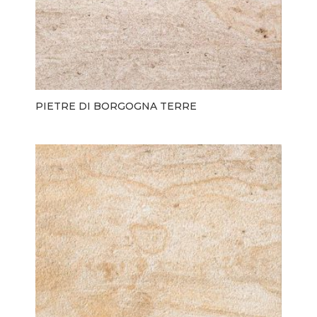
PIETRE DI BORGOGNA TERRE