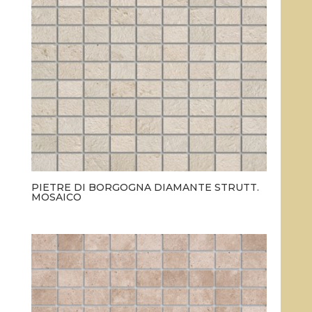
PIETRE DI BORGOGNA DIAMANTE STRUTT.
MOSAICO