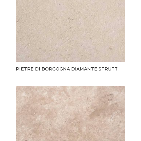
PIETRE DI BORGOGNA DIAMANTE STRUTT.