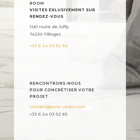
ROOM
VISITES EXLUSIVEMENT SUR
RENDEZ-VOUS
1461 route de Juflly
74250 Fillinges
+33 6 24 03 52 65
RENCONTRONS-NOUS
POUR CONCRÉTISER VOTRE
PROJET
contact@pure-ceram.com
+33 6 24 03 52 65