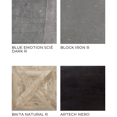
BLUE EMOTION SCIÉ
BLOCK IRON R
DARK R
BAITA NATURAL R
ARTECH NERO