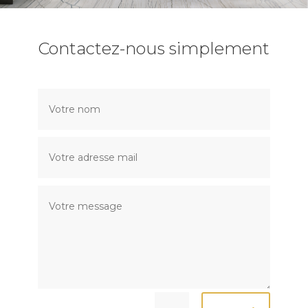
Contactez-nous simplement