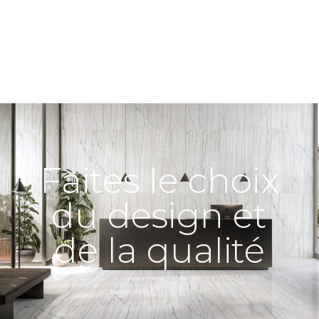
Faites le choix
du design et
de la qualité