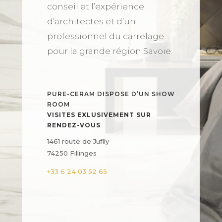
conseil et l’expérience
d’architectes et d’un
professionnel du carrelage
pour la grande région Savoie.
PURE-CERAM DISPOSE D’UN SHOW
ROOM
VISITES EXLUSIVEMENT SUR
RENDEZ-VOUS
1461 route de Juflly
74250 Fillinges
+33 6 24 03 52 65