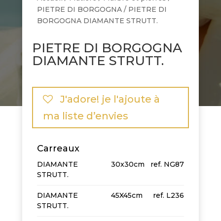
PIETRE DI BORGOGNA
/ PIETRE DI
BORGOGNA DIAMANTE STRUTT.
PIETRE DI BORGOGNA
DIAMANTE STRUTT.
J'adore! je l'ajoute à
ma liste d’envies
Carreaux
DIAMANTE
30x30cm
NG87
STRUTT.
DIAMANTE
45X45cm
L236
STRUTT.