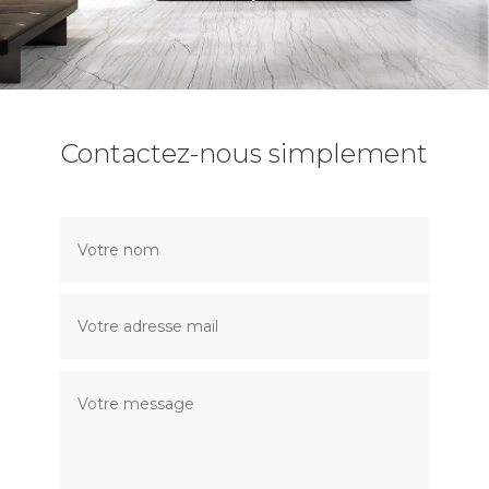
Contactez-nous simplement