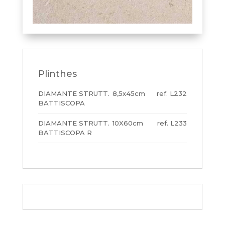
Plinthes
DIAMANTE STRUTT.
8,5x45cm
L232
BATTISCOPA
DIAMANTE STRUTT.
10X60cm
L233
BATTISCOPA R