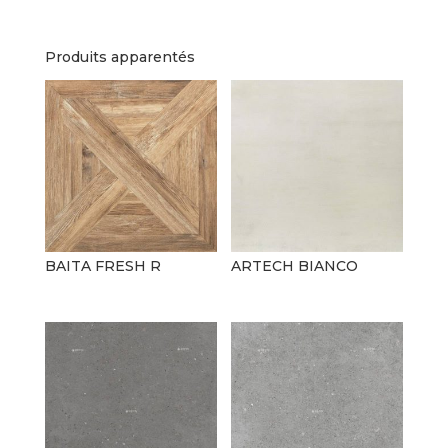
Produits apparentés
BAITA FRESH R
ARTECH BIANCO