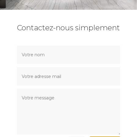
Contactez-nous simplement