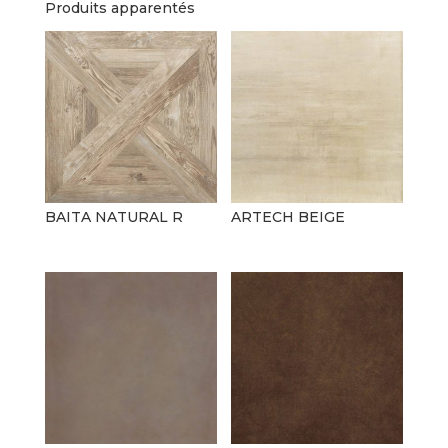
Produits apparentés
BAITA NATURAL R
ARTECH BEIGE