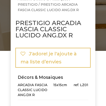
PRESTIGIO
/ PRESTIGIO ARCADIA
FASCIA CLASSIC LUCIDO ANG.DX R
PRESTIGIO ARCADIA
FASCIA CLASSIC
LUCIDO ANG.DX R
J'adore! je l'ajoute à
ma liste d’envies
Décors & Mosaïques
ARCADIA FASCIA
15x15cm
LZ01
CLASSIC LUCIDO
ANG.DX R