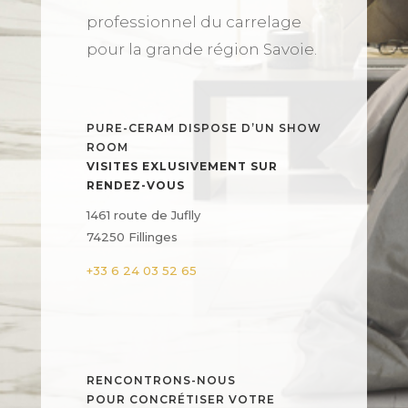
professionnel du carrelage
pour la grande région Savoie.
PURE-CERAM DISPOSE D’UN SHOW
ROOM
VISITES EXLUSIVEMENT SUR
RENDEZ-VOUS
1461 route de Juflly
74250 Fillinges
+33 6 24 03 52 65
RENCONTRONS-NOUS
POUR CONCRÉTISER VOTRE