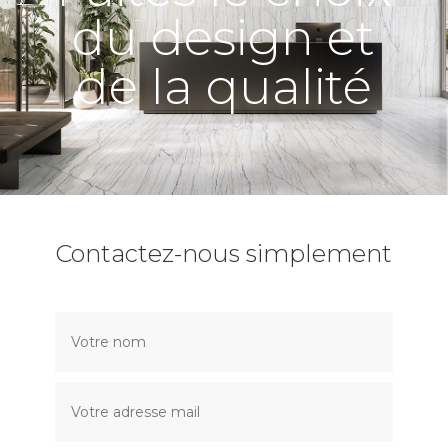
du design et
de la qualité
Contactez-nous simplement