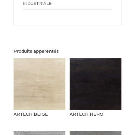
INDUSTRIALE
Produits apparentés
ARTECH BEIGE
ARTECH NERO