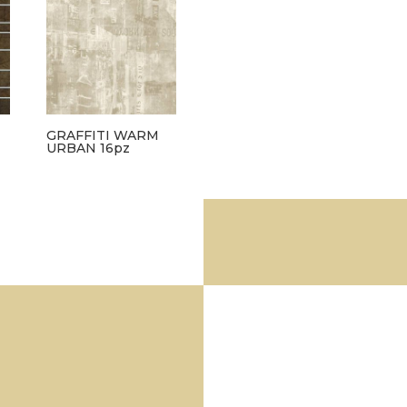
GRAFFITI WARM
URBAN 16pz