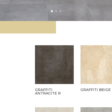
GRAFFITI
GRAFFITI BEIGE
ANTRACITE R