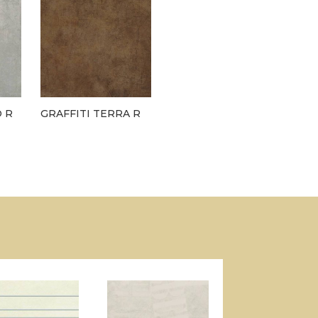
O R
GRAFFITI TERRA R