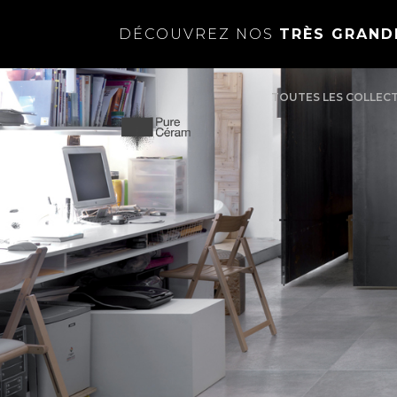
DÉCOUVREZ NOS
TRÈS GRAND
TOUTES LES COLLEC