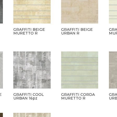
GRAFFITI BEIGE
GRAFFITI BEIGE
GRA
MURETTO R
URBAN R
MUR
E
GRAFFITI COOL
GRAFFITI CORDA
GRA
URBAN 16pz
MURETTO R
URB