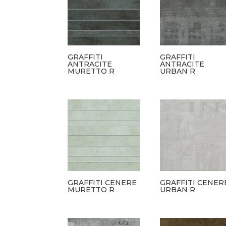
GRAFFITI
GRAFFITI
ANTRACITE
ANTRACITE
MURETTO R
URBAN R
GRAFFITI CENERE
GRAFFITI CENER
MURETTO R
URBAN R