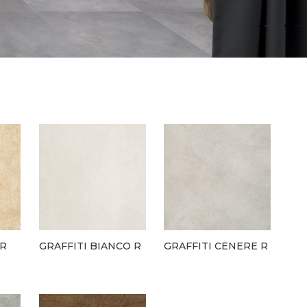
 R
GRAFFITI BIANCO R
GRAFFITI CENERE R