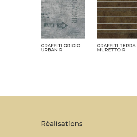
GRAFFITI GRIGIO
GRAFFITI TERRA
URBAN R
MURETTO R
Réalisations