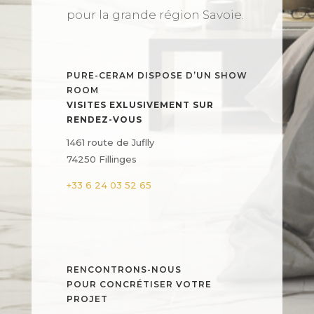
pour la grande région Savoie.
PURE-CERAM DISPOSE D’UN SHOW
ROOM
VISITES EXLUSIVEMENT SUR
RENDEZ-VOUS
1461 route de Juflly
74250 Fillinges
+33 6 24 03 52 65
RENCONTRONS-NOUS
POUR CONCRÉTISER VOTRE
PROJET