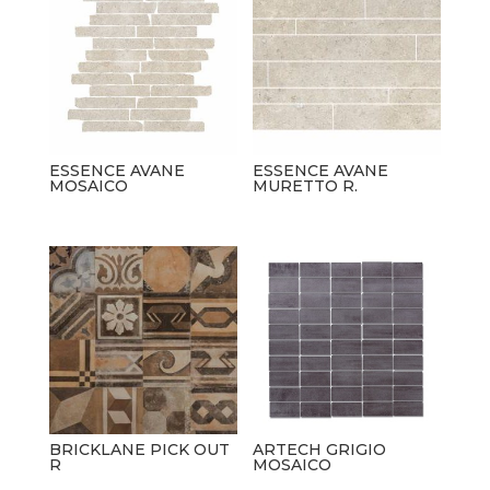
ESSENCE AVANE
ESSENCE AVANE
MOSAICO
MURETTO R.
BRICKLANE PICK OUT
ARTECH GRIGIO
R
MOSAICO