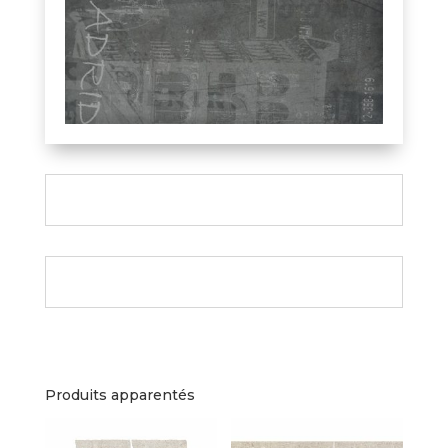
Produits apparentés