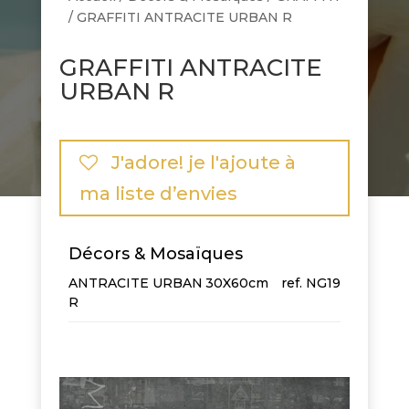
/ GRAFFITI ANTRACITE URBAN R
GRAFFITI ANTRACITE
URBAN R
J'adore! je l'ajoute à
ma liste d’envies
Décors & Mosaïques
ANTRACITE URBAN
30X60cm
NG19
R