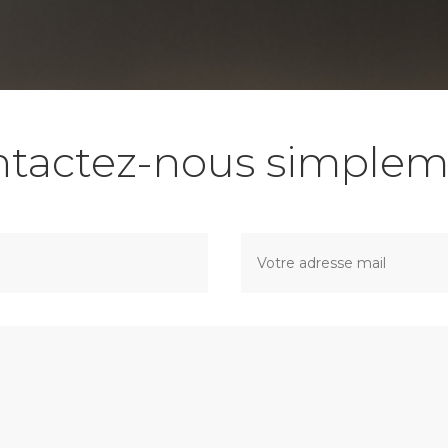
ntactez-nous simplem