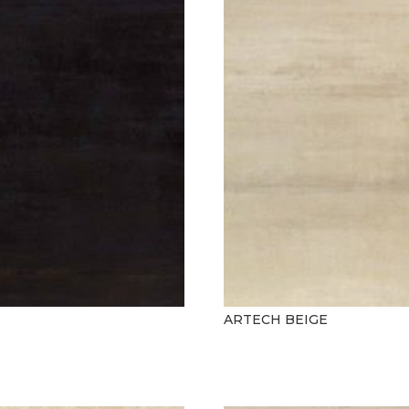
ARTECH BEIGE