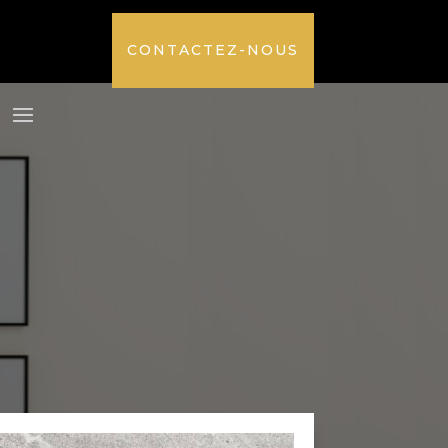
CONTACTEZ-NOUS