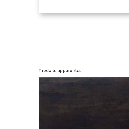
Produits apparentés