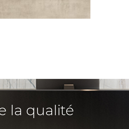
e la qualité