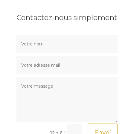
Contactez-nous simplement
Envoi
=
12 + 6