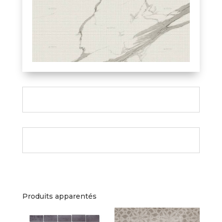
Produits apparentés