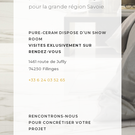
pour la grande région Savoie.
PURE-CERAM DISPOSE D’UN SHOW
ROOM
VISITES EXLUSIVEMENT SUR
RENDEZ-VOUS
1461 route de Juflly
74250 Fillinges
+33 6 24 03 52 65
RENCONTRONS-NOUS
POUR CONCRÉTISER VOTRE
PROJET