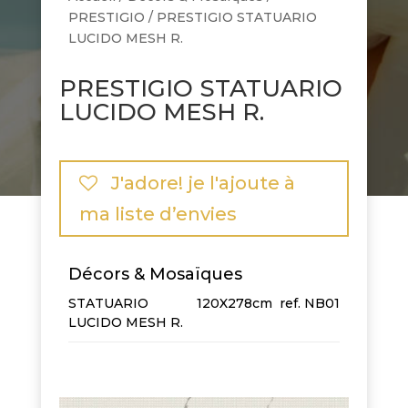
PRESTIGIO
/ PRESTIGIO STATUARIO
LUCIDO MESH R.
PRESTIGIO STATUARIO
LUCIDO MESH R.
J'adore! je l'ajoute à
ma liste d’envies
Décors & Mosaïques
STATUARIO
120X278cm
NB01
LUCIDO MESH R.