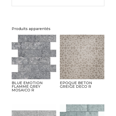
Produits apparentés
BLUE EMOTION
EPOQUE BETON
FLAMMÉ GREY
GREIGE DECO R
MOSAICO R