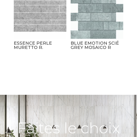
ESSENCE PERLE
BLUE EMOTION SCIÉ
MURETTO R.
GREY MOSAICO R
Faites le choix