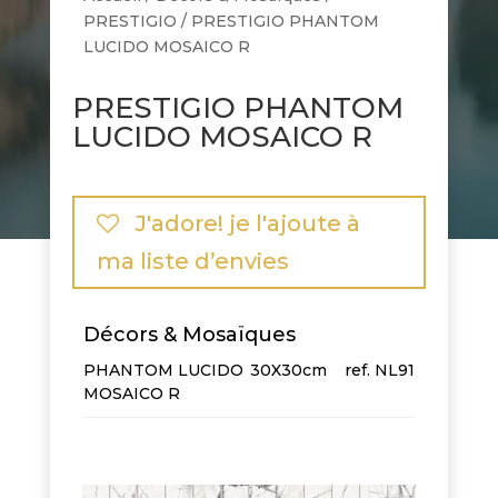
PRESTIGIO
/ PRESTIGIO PHANTOM
LUCIDO MOSAICO R
PRESTIGIO PHANTOM
LUCIDO MOSAICO R
J'adore! je l'ajoute à
ma liste d’envies
Décors & Mosaïques
PHANTOM LUCIDO
30X30cm
NL91
MOSAICO R