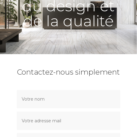
du design et
de la qualité
Contactez-nous simplement