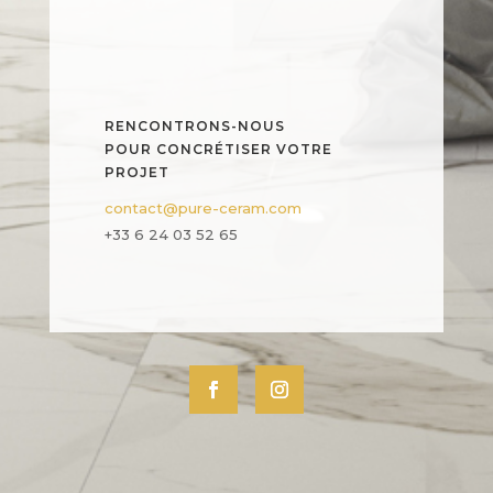
RENCONTRONS-NOUS
POUR CONCRÉTISER VOTRE
PROJET
contact@pure-ceram.com
+33 6 24 03 52 65