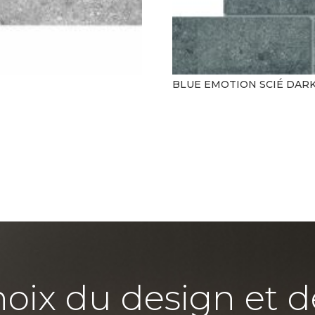
BLUE EMOTION SCIÉ DAR
hoix du design et d