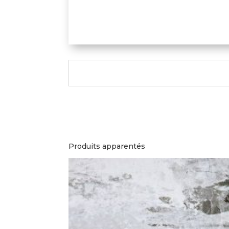
Produits apparentés