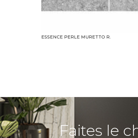
ESSENCE PERLE MURETTO R.
Faites le c