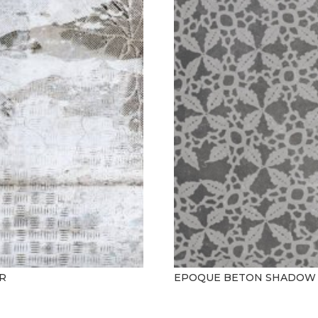
R
EPOQUE BETON SHADOW 