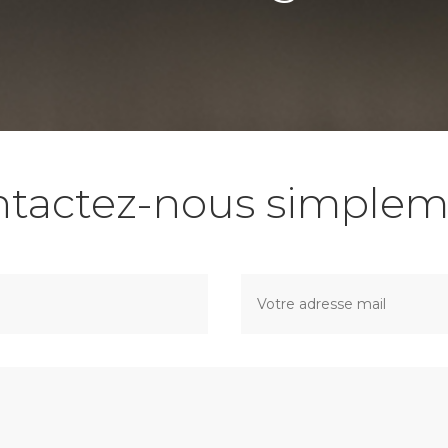
ntactez-nous simplem