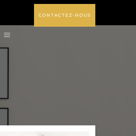
CONTACTEZ-NOUS