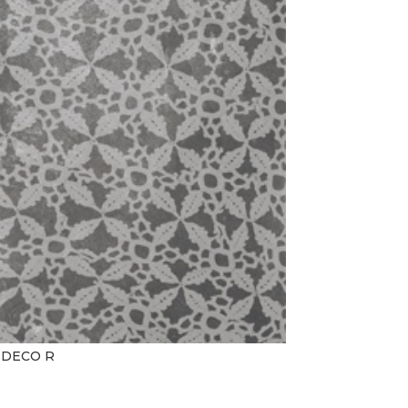
DECO R