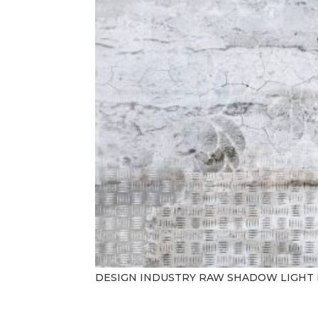
DESIGN INDUSTRY RAW SHADOW LIGHT 