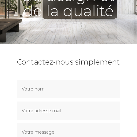
de la qualité
Contactez-nous simplement