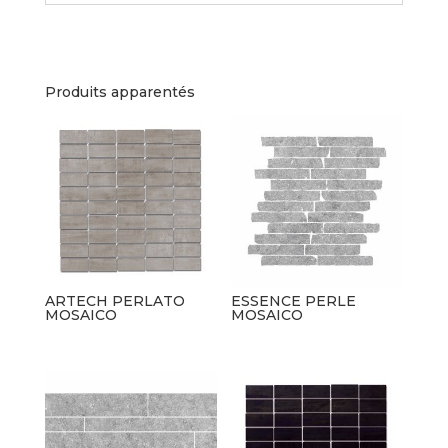
Produits apparentés
ARTECH PERLATO
ESSENCE PERLE
MOSAICO
MOSAICO