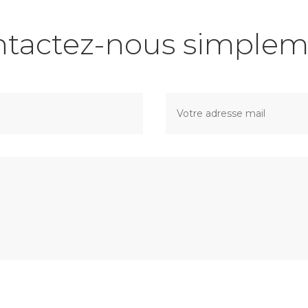
ntactez-nous simplem