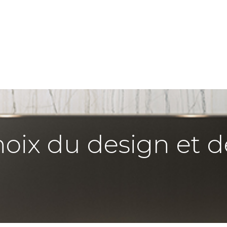
hoix du design et d