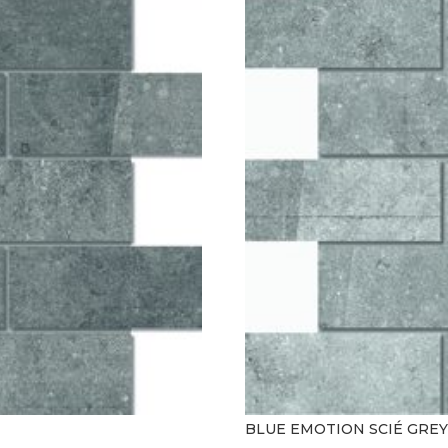
BLUE EMOTION SCIÉ GREY