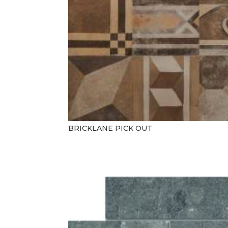
BRICKLANE PICK OUT