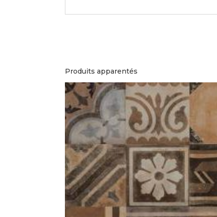
Produits apparentés