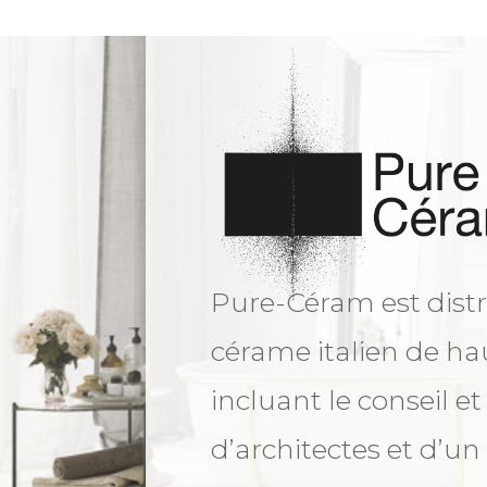
Pure-Céram est distr
cérame italien de ha
incluant le conseil et
d’architectes et d’un