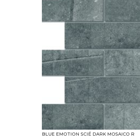
BLUE EMOTION SCIÉ DARK MOSAICO R