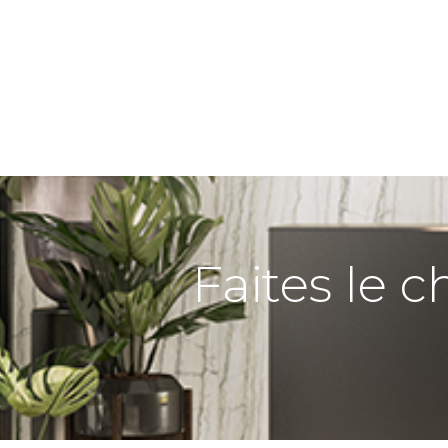
Faites le c