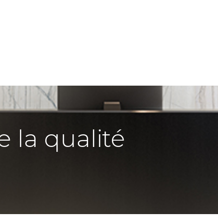
e la qualité