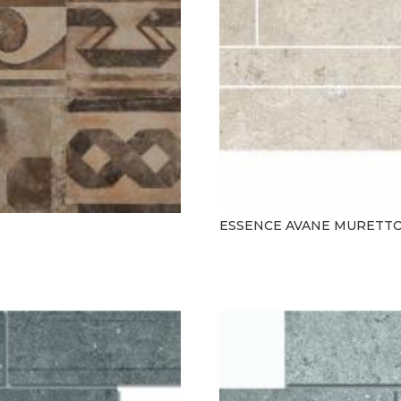
ESSENCE AVANE MURETTO