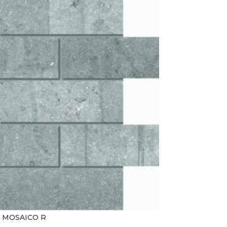
 MOSAICO R