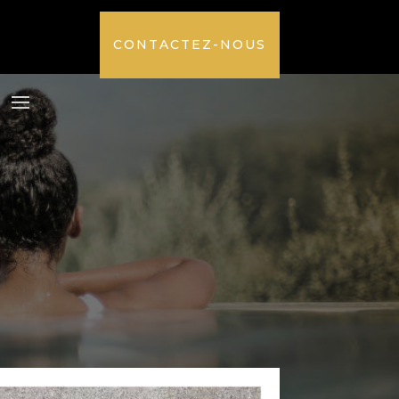
CONTACTEZ-NOUS