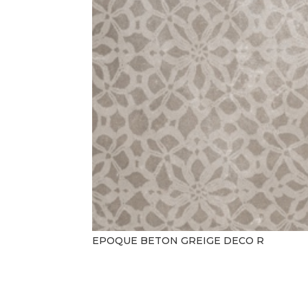
EPOQUE BETON GREIGE DECO R