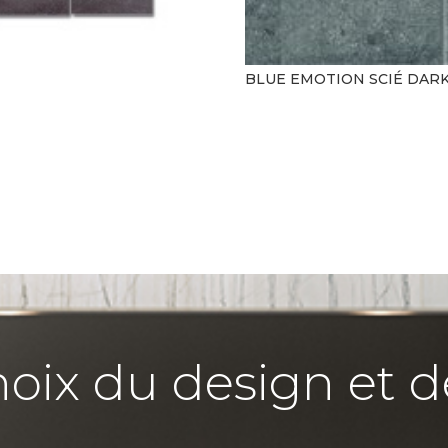
BLUE EMOTION SCIÉ DAR
hoix du design et d