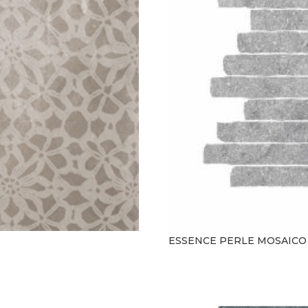
ESSENCE PERLE MOSAICO