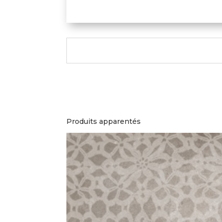
Produits apparentés