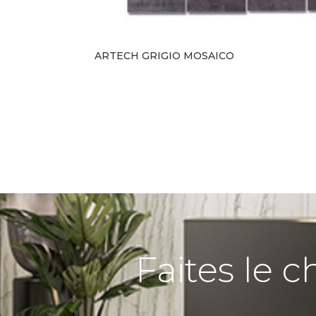
ARTECH GRIGIO MOSAICO
Faites le c