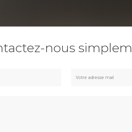
ntactez-nous simplem