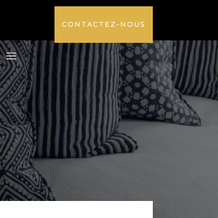
CONTACTEZ-NOUS