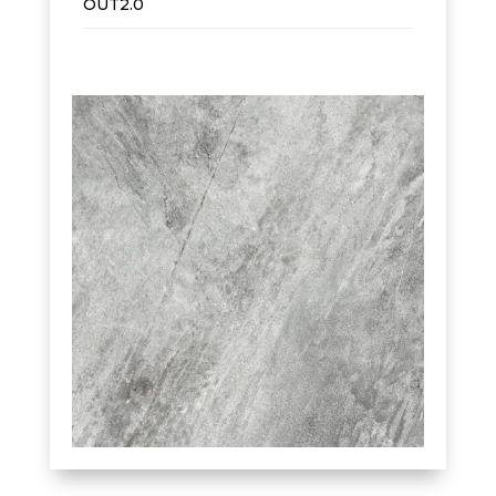
OUT2.0