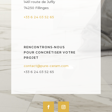
1461 route de Juflly
74250 Fillinges
+33 6 24 03 52 65
RENCONTRONS-NOUS
POUR CONCRÉTISER VOTRE
PROJET
contact@pure-ceram.com
+33 6 24 03 52 65