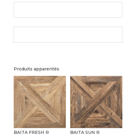
Produits apparentés
BAITA FRESH R
BAITA SUN R