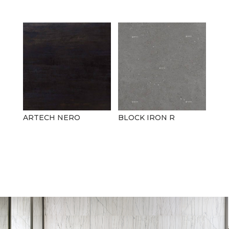
ARTECH NERO
BLOCK IRON R