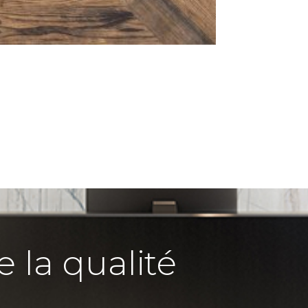
e la qualité