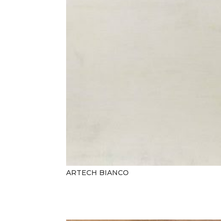
ARTECH BIANCO