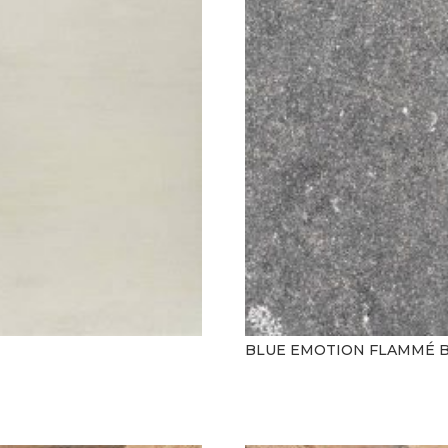
BLUE EMOTION FLAMMÉ B