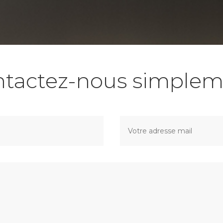
ntactez-nous simplem