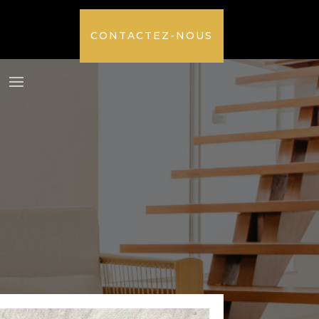
CONTACTEZ-NOUS