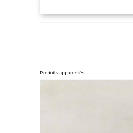
Produits apparentés