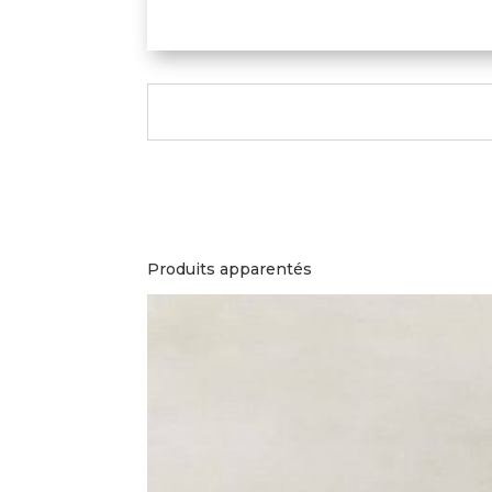
Produits apparentés