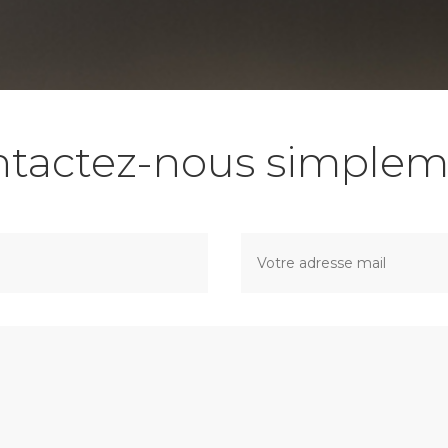
ntactez-nous simplem