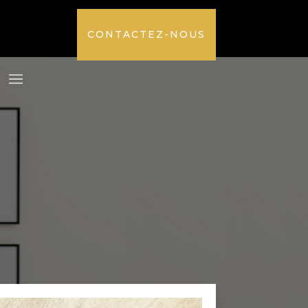
CONTACTEZ-NOUS