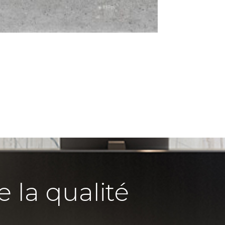
e la qualité