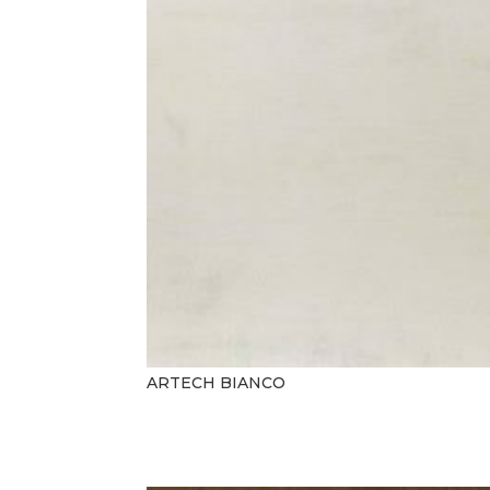
ARTECH BIANCO