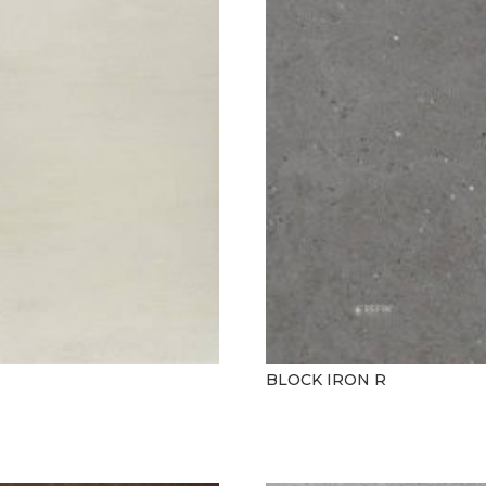
BLOCK IRON R