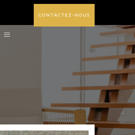
CONTACTEZ-NOUS