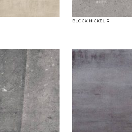
BLOCK NICKEL R