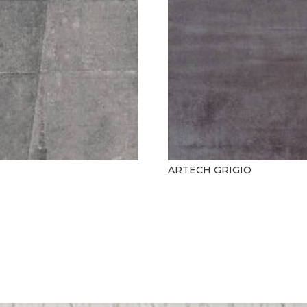
ARTECH GRIGIO