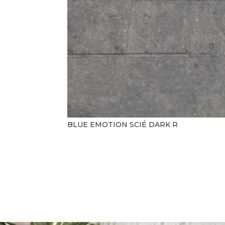
BLUE EMOTION SCIÉ DARK R