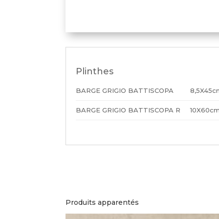
Plinthes
BARGE GRIGIO BATTISCOPA
8,5X45c
BARGE GRIGIO BATTISCOPA R
10X60c
Produits apparentés