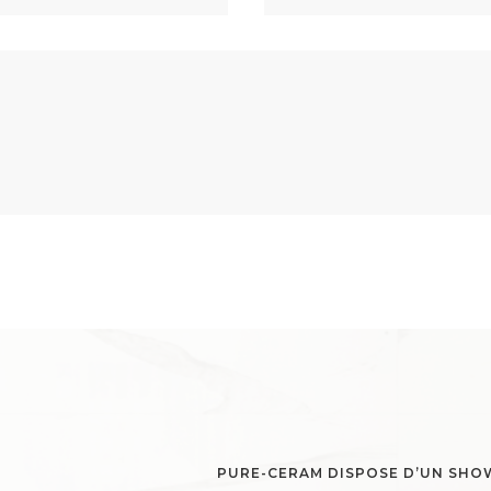
PURE-CERAM DISPOSE D’UN SH