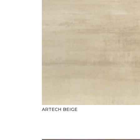
ARTECH BEIGE