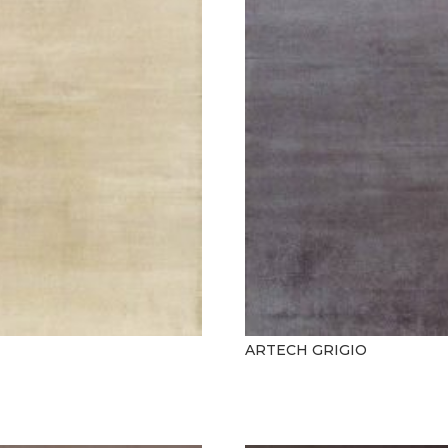
ARTECH GRIGIO