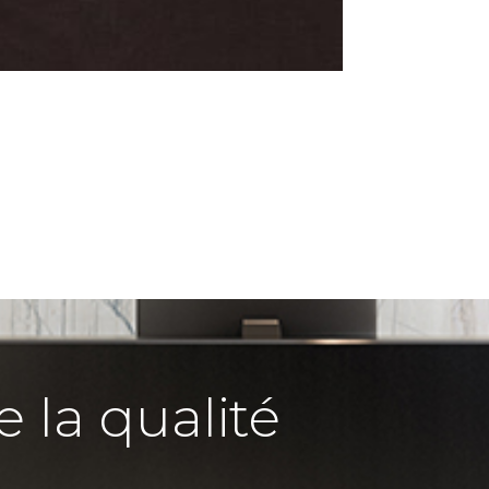
e la qualité