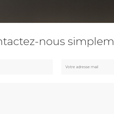
ntactez-nous simplem