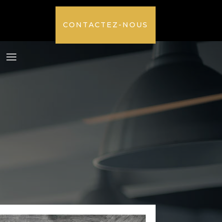
CONTACTEZ-NOUS