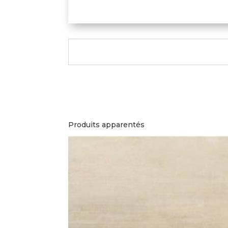
Produits apparentés