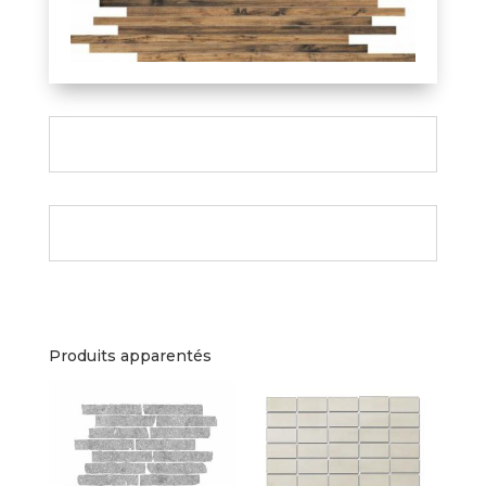
Produits apparentés