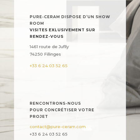
PURE-CERAM DISPOSE D’UN SHOW
ROOM
VISITES EXLUSIVEMENT SUR
RENDEZ-VOUS
1461 route de Juflly
74250 Fillinges
+33 6 24 03 52 65
RENCONTRONS-NOUS
POUR CONCRÉTISER VOTRE
PROJET
contact@pure-ceram.com
+33 6 24 03 52 65