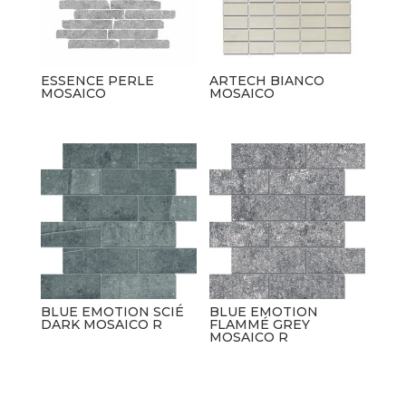
ESSENCE PERLE
ARTECH BIANCO
MOSAICO
MOSAICO
BLUE EMOTION SCIÉ
BLUE EMOTION
DARK MOSAICO R
FLAMMÉ GREY
MOSAICO R