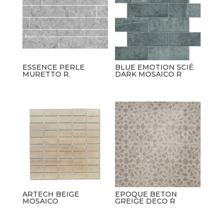
ESSENCE PERLE
BLUE EMOTION SCIÉ
MURETTO R.
DARK MOSAICO R
ARTECH BEIGE
EPOQUE BETON
MOSAICO
GREIGE DECO R