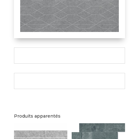
Produits apparentés