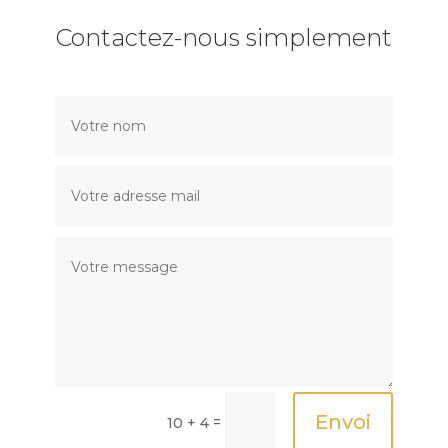
Contactez-nous simplement
Envoi
=
10 + 4