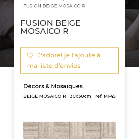
FUSION BEIGE MOSAICO R
FUSION BEIGE
MOSAICO R
J'adore! je l'ajoute à
ma liste d’envies
Décors & Mosaïques
BEIGE MOSAICO R
30x30cm
MF45