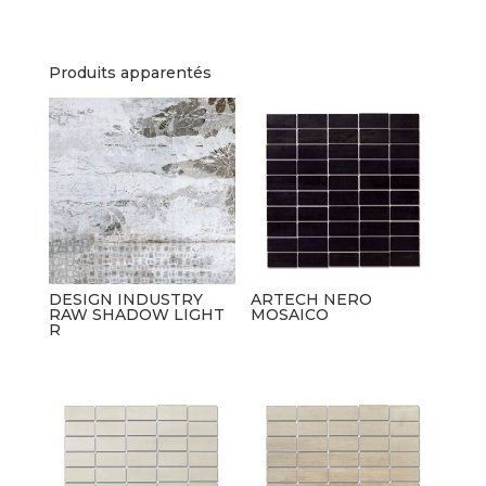
Produits apparentés
DESIGN INDUSTRY
ARTECH NERO
RAW SHADOW LIGHT
MOSAICO
R