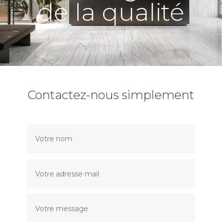
de la qualité
Contactez-nous simplement