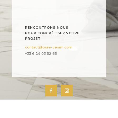
RENCONTRONS-NOUS
POUR CONCRÉTISER VOTRE
PROJET
contact@pure-ceram.com
+33 6 24 03 52 65