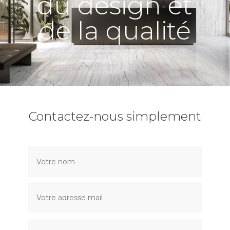
du design et
de la qualité
Contactez-nous simplement