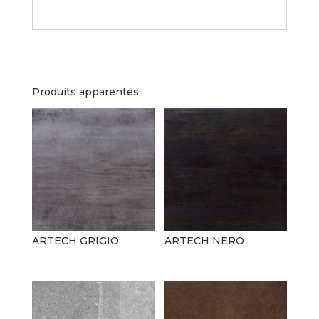
Produits apparentés
ARTECH GRIGIO
ARTECH NERO