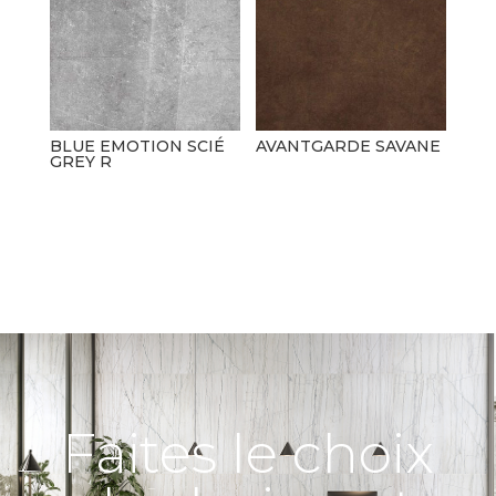
BLUE EMOTION SCIÉ
AVANTGARDE SAVANE
GREY R
Faites le choix