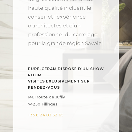
haute qualité incluant le
conseil et l’expérience
d’architectes et d’un
professionnel du carrelage
pour la grande région Savoie.
PURE-CERAM DISPOSE D’UN SHOW
ROOM
VISITES EXLUSIVEMENT SUR
RENDEZ-VOUS
1461 route de Juflly
74250 Fillinges
+33 6 24 03 52 65