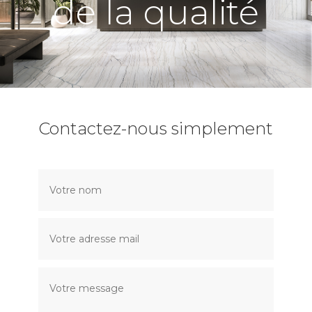
de la qualité
Contactez-nous simplement