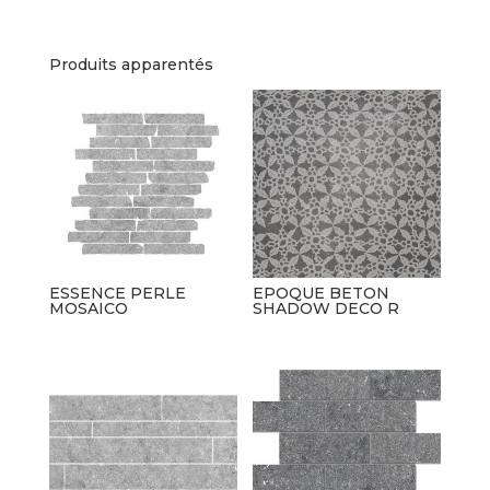
Produits apparentés
ESSENCE PERLE
EPOQUE BETON
MOSAICO
SHADOW DECO R