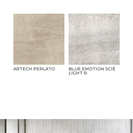
ARTECH PERLATO
BLUE EMOTION SCIÉ
LIGHT R