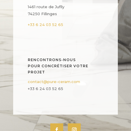
1461 route de Juflly
74250 Fillinges
+33 6 24 03 52 65
RENCONTRONS-NOUS
POUR CONCRÉTISER VOTRE
PROJET
contact@pure-ceram.com
+33 6 24 03 52 65