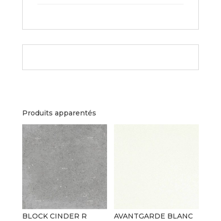
Produits apparentés
BLOCK CINDER R
AVANTGARDE BLANC