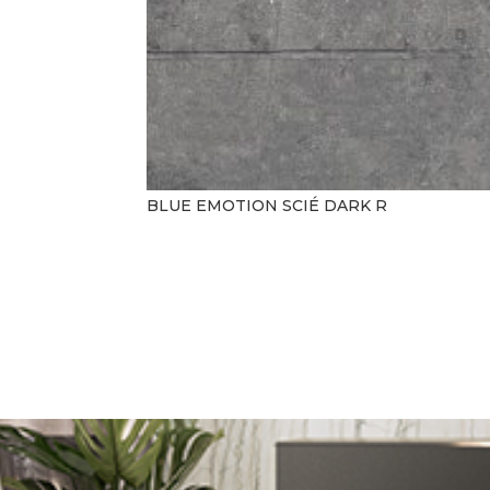
BLUE EMOTION SCIÉ DARK R