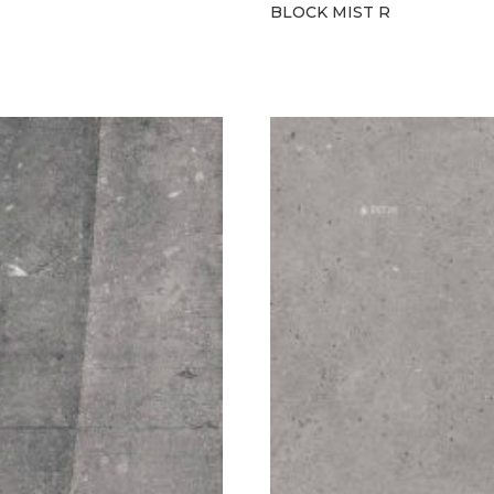
BLOCK MIST R