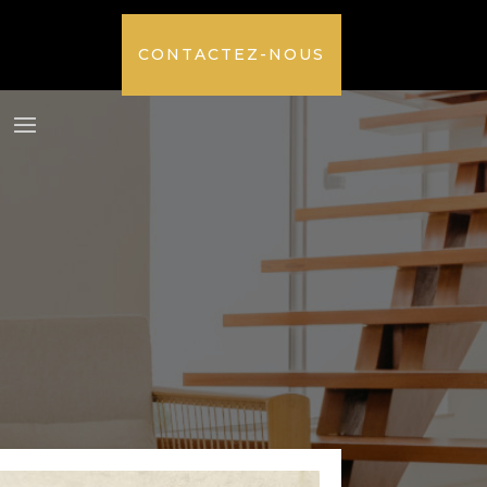
CONTACTEZ-NOUS