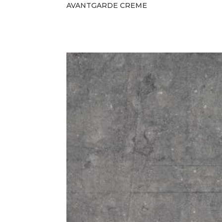
AVANTGARDE CREME