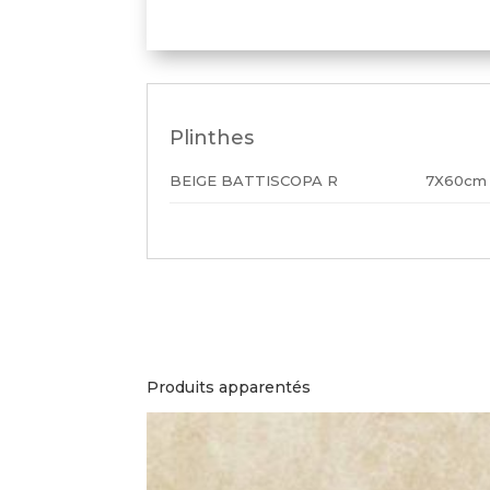
Plinthes
BEIGE BATTISCOPA R
7X60cm
Produits apparentés