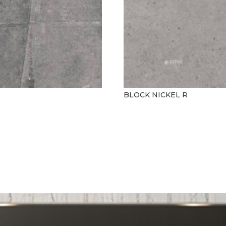
BLOCK NICKEL R