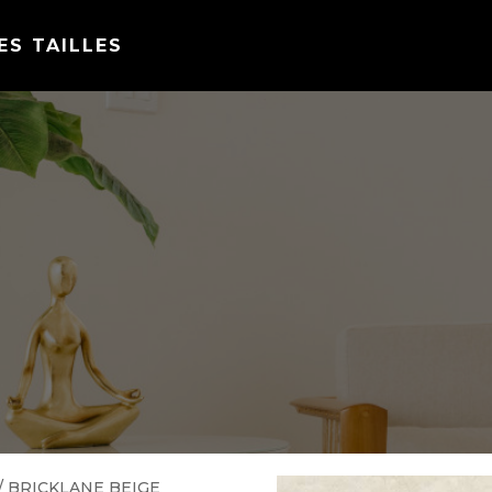
ES TAILLES
/ BRICKLANE BEIGE