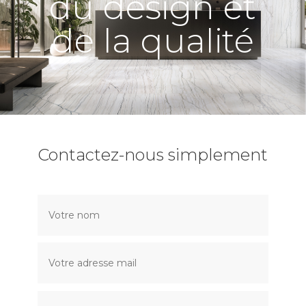
du design et
de la qualité
Contactez-nous simplement