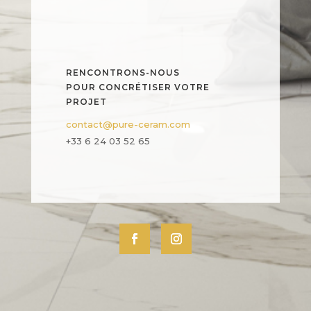
RENCONTRONS-NOUS
POUR CONCRÉTISER VOTRE
PROJET
contact@pure-ceram.com
+33 6 24 03 52 65