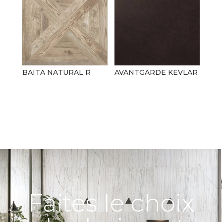
BAITA NATURAL R
AVANTGARDE KEVLAR
Faites le choix