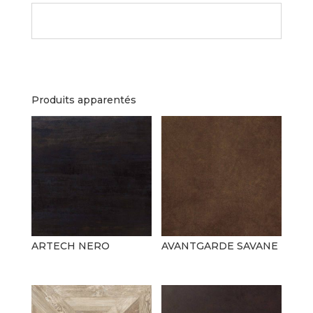
Produits apparentés
ARTECH NERO
AVANTGARDE SAVANE