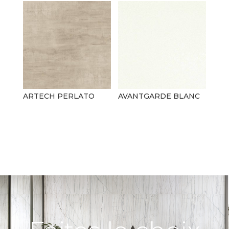
ARTECH PERLATO
AVANTGARDE BLANC