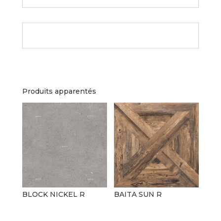
Produits apparentés
BLOCK NICKEL R
BAITA SUN R