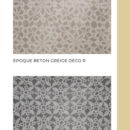
EPOQUE BETON GREIGE DECO R