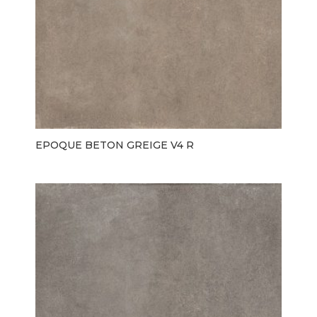
EPOQUE BETON GREIGE V4 R