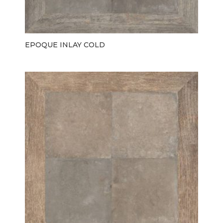
EPOQUE INLAY COLD