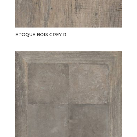
EPOQUE BOIS GREY R