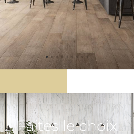
Faites le choix