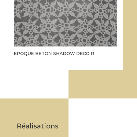
EPOQUE BETON SHADOW DECO R
Réalisations