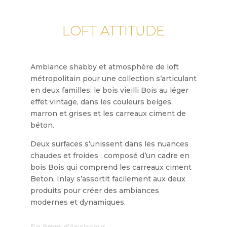
LOFT ATTITUDE
Ambiance shabby et atmosphère de loft
métropolitain pour une collection s’articulant
en deux familles: le bois vieilli Bois au léger
effet vintage, dans les couleurs beiges,
marron et grises et les carreaux ciment de
béton.
Deux surfaces s’unissent dans les nuances
chaudes et froides : composé d’un cadre en
bois Bois qui comprend les carreaux ciment
Beton, Inlay s’assortit facilement aux deux
produits pour créer des ambiances
modernes et dynamiques.