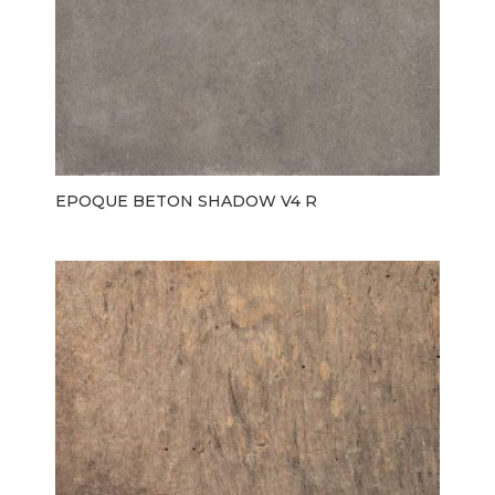
EPOQUE BETON SHADOW V4 R