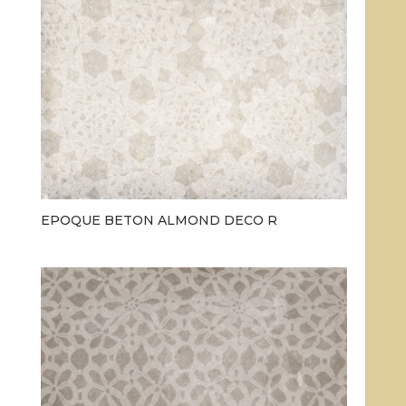
EPOQUE BETON ALMOND DECO R