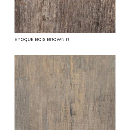
EPOQUE BOIS BROWN R