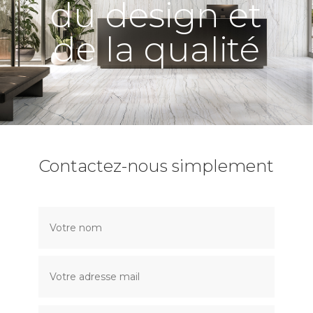
du design et
de la qualité
Contactez-nous simplement