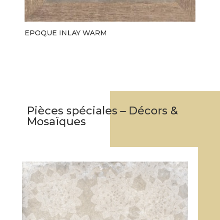
EPOQUE INLAY WARM
Pièces spéciales – Décors &
Mosaïques