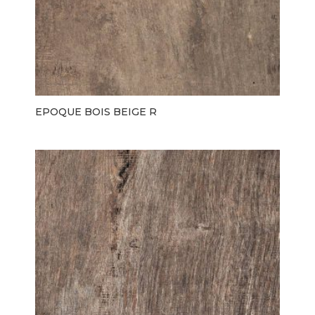
EPOQUE BOIS BEIGE R