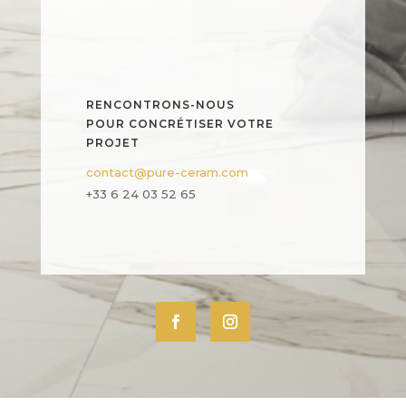
RENCONTRONS-NOUS
POUR CONCRÉTISER VOTRE
PROJET
contact@pure-ceram.com
+33 6 24 03 52 65