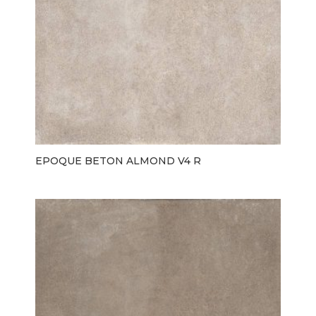
EPOQUE BETON ALMOND V4 R