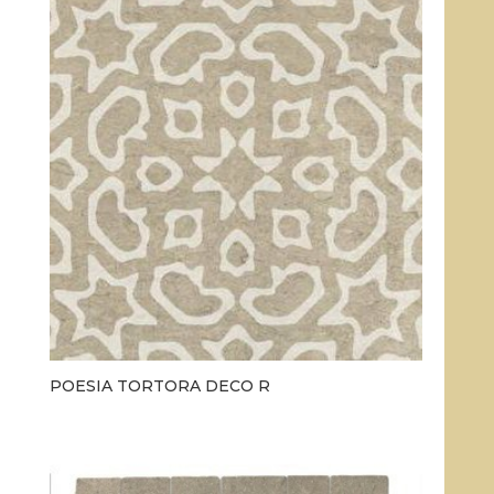
POESIA TORTORA DECO R