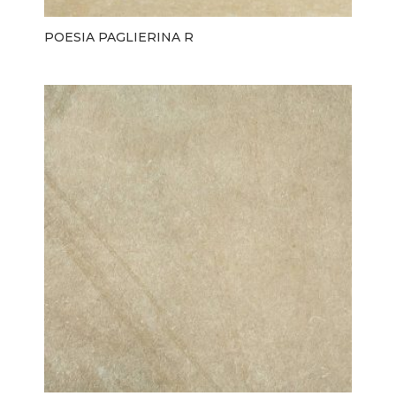
POESIA PAGLIERINA R