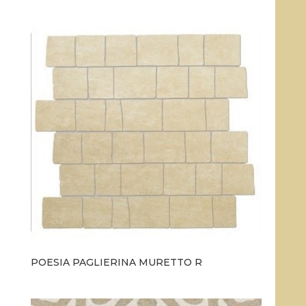
POESIA PAGLIERINA MURETTO R