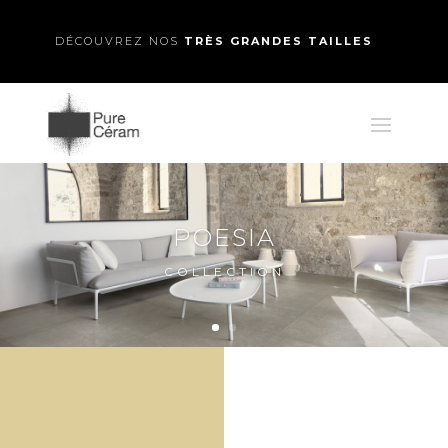
DÉCOUVREZ NOS
TRÈS GRANDES TAILLES
LA TRADITION
RENOUVELÉE