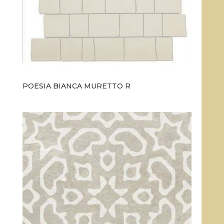
POESIA BIANCA MURETTO R