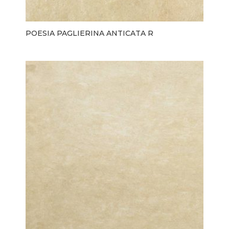
POESIA PAGLIERINA ANTICATA R