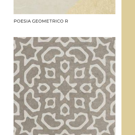
POESIA GEOMETRICO R