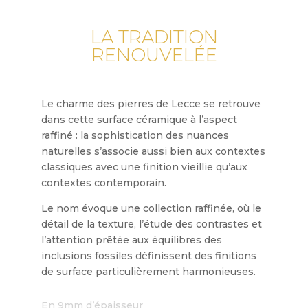
LA TRADITION
RENOUVELÉE
Le charme des pierres de Lecce se retrouve
dans cette surface céramique à l’aspect
raffiné : la sophistication des nuances
naturelles s’associe aussi bien aux contextes
classiques avec une finition vieillie qu’aux
contextes contemporain.
Le nom évoque une collection raffinée, où le
détail de la texture, l’étude des contrastes et
l’attention prêtée aux équilibres des
inclusions fossiles définissent des finitions
de surface particulièrement harmonieuses.
En 9mm d’épaisseur