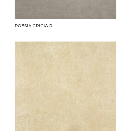
POESIA GRIGIA R