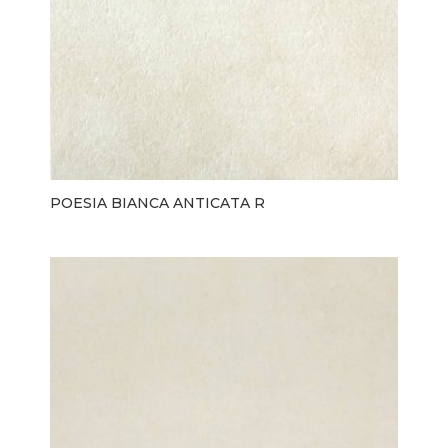
POESIA BIANCA ANTICATA R