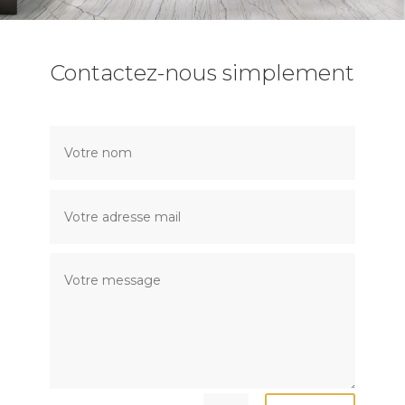
Contactez-nous simplement