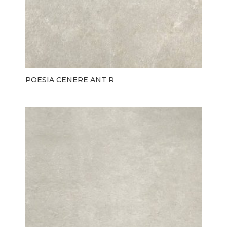
POESIA CENERE ANT R