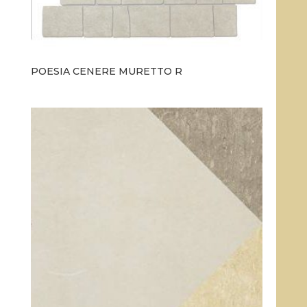
POESIA CENERE MURETTO R