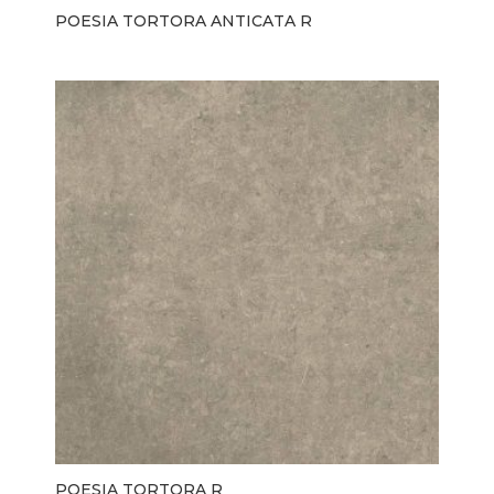
POESIA TORTORA ANTICATA R
POESIA TORTORA R