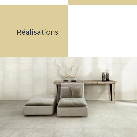
Réalisations