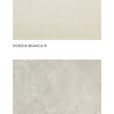
POESIA BIANCA R