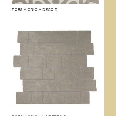
POESIA GRIGIA DECO R