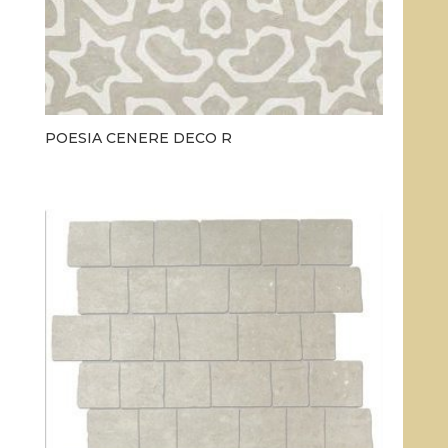
POESIA CENERE DECO R