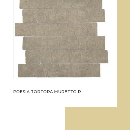
POESIA TORTORA MURETTO R