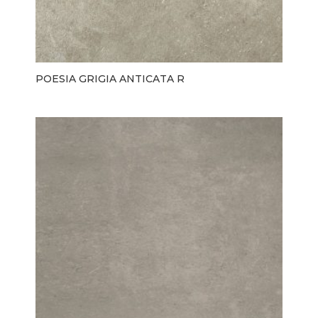
POESIA GRIGIA ANTICATA R