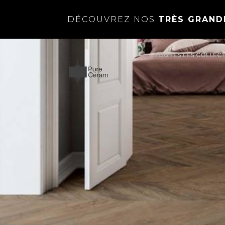
DÉCOUVREZ NOS
TRÈS GRAND
TOUTES LES COLLEC