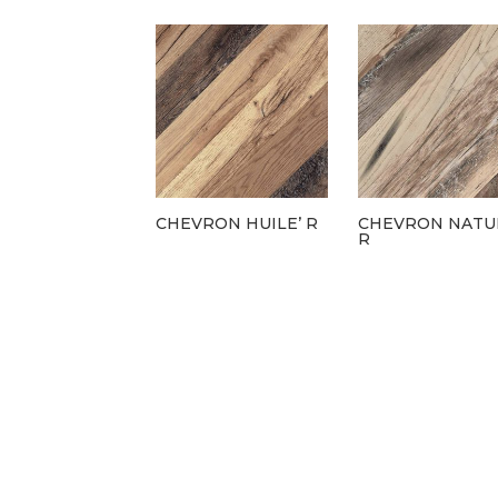
CHEVRON HUILE’ R
CHEVRON NATU
R