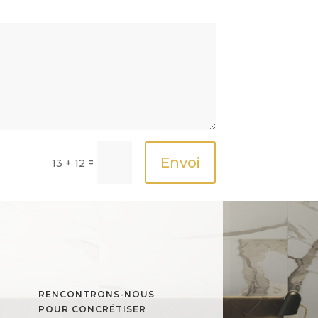
Envoi
=
13 + 12
RENCONTRONS-NOUS
POUR CONCRÉTISER