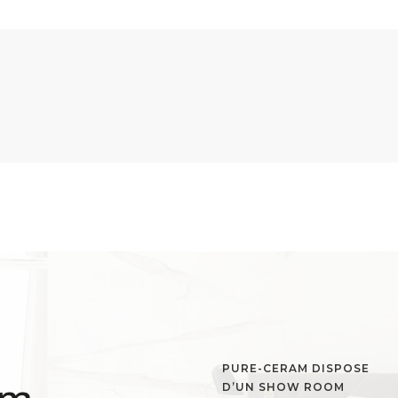
PURE-CERAM DISPOSE
D’UN SHOW ROOM