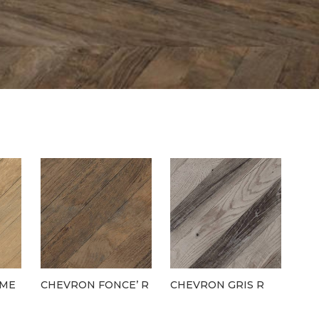
RME
CHEVRON FONCE’ R
CHEVRON GRIS R