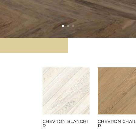
CHEVRON BLANCHI
CHEVRON CHA
R
R