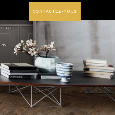
CONTACTEZ-NOUS
TS XXL
’ENVIES