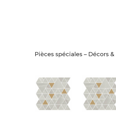
Pièces spéciales – Décors 