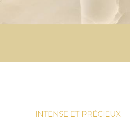
INTENSE ET PRÉCIEUX