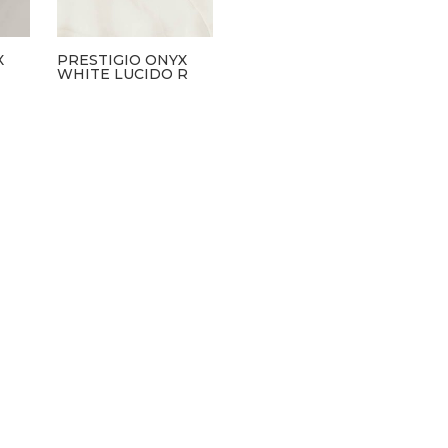
X
PRESTIGIO ONYX
WHITE LUCIDO R