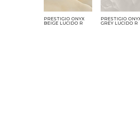
PRESTIGIO ONYX
PRESTIGIO ONY
BEIGE LUCIDO R
GREY LUCIDO R