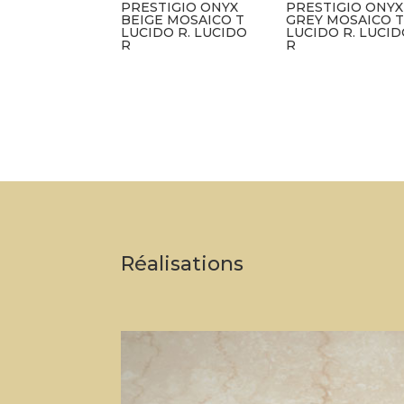
PRESTIGIO ONYX
PRESTIGIO ONYX
BEIGE MOSAICO T
GREY MOSAICO T
LUCIDO R. LUCIDO
LUCIDO R. LUCI
R
R
Réalisations