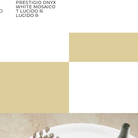
PRESTIGIO ONYX
WHITE MOSAICO
DO
T LUCIDO R.
LUCIDO R