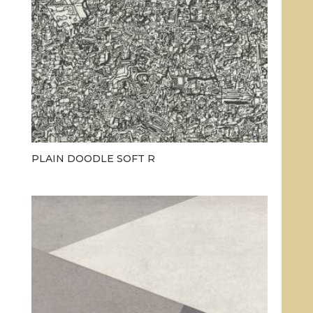
PLAIN DOODLE SOFT R