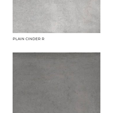
PLAIN CINDER R