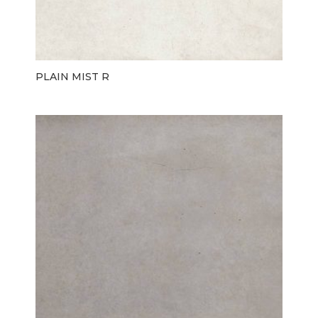
PLAIN MIST R