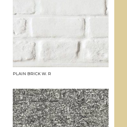
PLAIN BRICK W. R