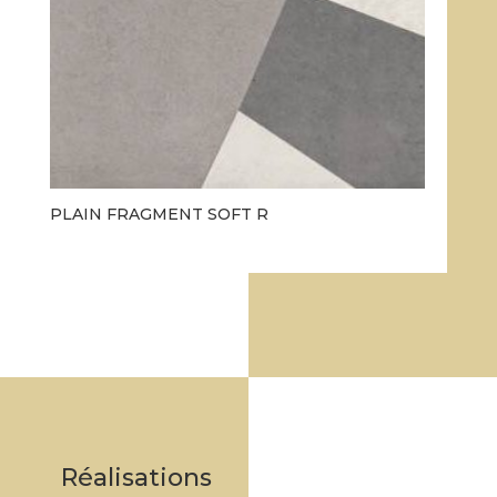
PLAIN FRAGMENT SOFT R
Réalisations