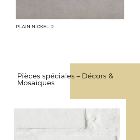
PLAIN NICKEL R
Pièces spéciales – Décors &
Mosaïques