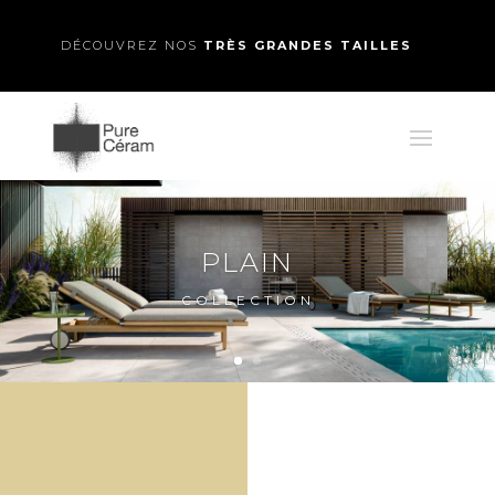
DÉCOUVREZ NOS
TRÈS GRANDES TAILLES
PLAIN
COLLECTION