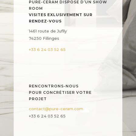
PURE-CERAM DISPOSE D’UN SHOW
ROOM
VISITES EXLUSIVEMENT SUR
RENDEZ-VOUS
1461 route de Juflly
74250 Fillinges
+33 6 24 03 52 65
RENCONTRONS-NOUS
POUR CONCRÉTISER VOTRE
PROJET
contact@pure-ceram.com
+33 6 24 03 52 65