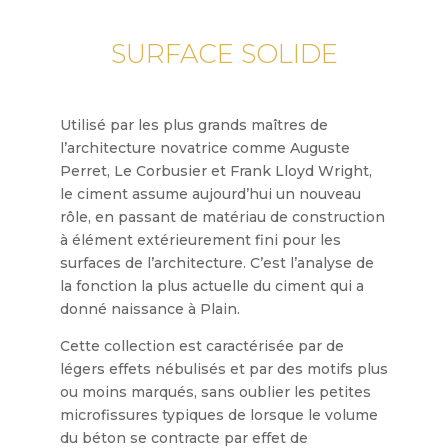
SURFACE SOLIDE
Utilisé par les plus grands maîtres de
l’architecture novatrice comme Auguste
Perret, Le Corbusier et Frank Lloyd Wright,
le ciment assume aujourd’hui un nouveau
rôle, en passant de matériau de construction
à élément extérieurement fini pour les
surfaces de l’architecture. C’est l’analyse de
la fonction la plus actuelle du ciment qui a
donné naissance à Plain.
Cette collection est caractérisée par de
légers effets nébulisés et par des motifs plus
ou moins marqués, sans oublier les petites
microfissures typiques de lorsque le volume
du béton se contracte par effet de