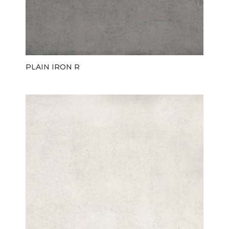
PLAIN IRON R