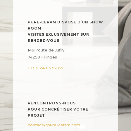
PURE-CERAM DISPOSE D’UN SHOW
ROOM
VISITES EXLUSIVEMENT SUR
RENDEZ-VOUS
1461 route de Juflly
74250 Fillinges
+33 6 24 03 52 65
RENCONTRONS-NOUS
POUR CONCRÉTISER VOTRE
PROJET
contact@pure-ceram.com