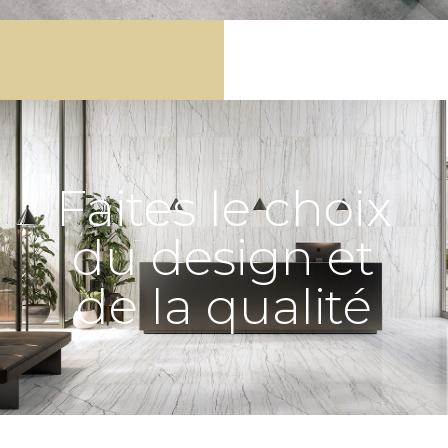
Faites le choix
du design et
de la qualité