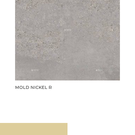
MOLD NICKEL R