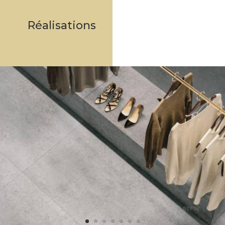
Réalisations