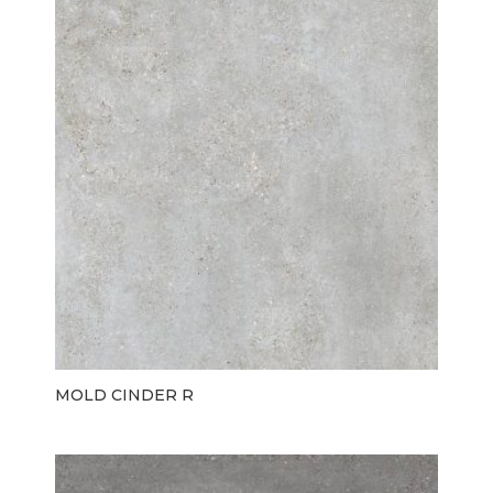
MOLD CINDER R