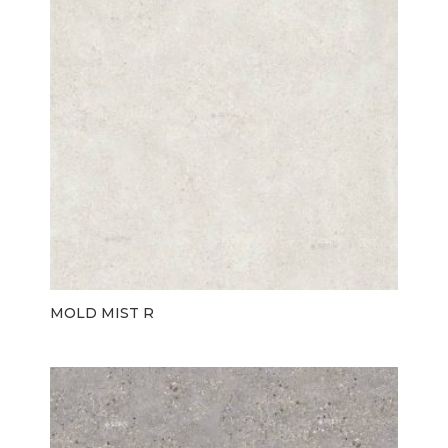
MOLD MIST R