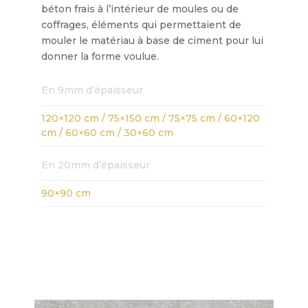
béton frais à l’intérieur de moules ou de
coffrages, éléments qui permettaient de
mouler le matériau à base de ciment pour lui
donner la forme voulue.
En 9mm d’épaisseur
120×120 cm / 75×150 cm / 75×75 cm / 60×120
cm / 60×60 cm / 30×60 cm
En 20mm d’épaisseur
90×90 cm