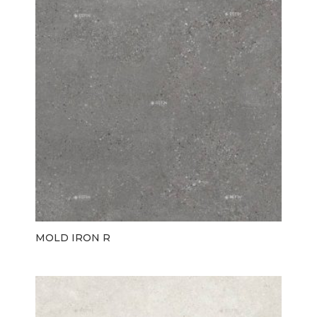
MOLD IRON R