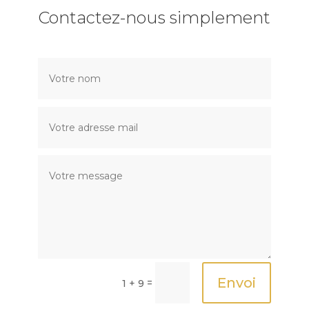
Contactez-nous simplement
Envoi
=
1 + 9