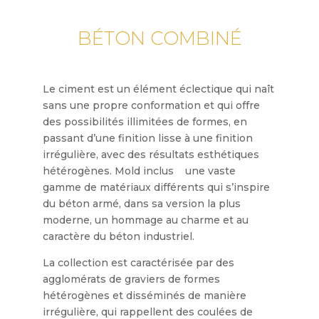
BÉTON COMBINÉ
Le ciment est un élément éclectique qui naît
sans une propre conformation et qui offre
des possibilités illimitées de formes, en
passant d’une finition lisse à une finition
irrégulière, avec des résultats esthétiques
hétérogènes. Mold inclus une vaste
gamme de matériaux différents qui s’inspire
du béton armé, dans sa version la plus
moderne, un hommage au charme et au
caractère du béton industriel.
La collection est caractérisée par des
agglomérats de graviers de formes
hétérogènes et disséminés de manière
irrégulière, qui rappellent des coulées de