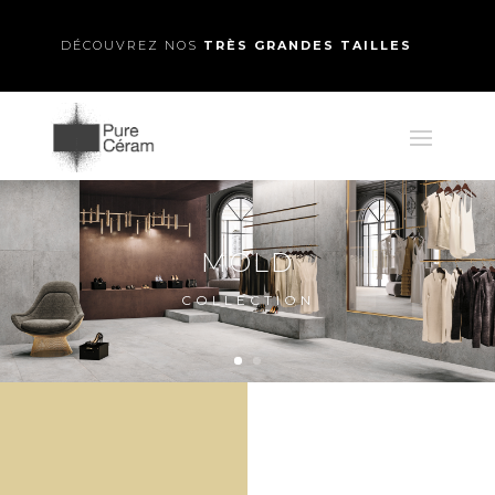
DÉCOUVREZ NOS
TRÈS GRANDES TAILLES
MOLD
COLLECTION