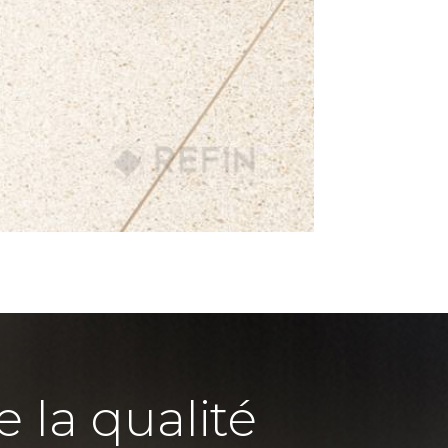
e la qualité