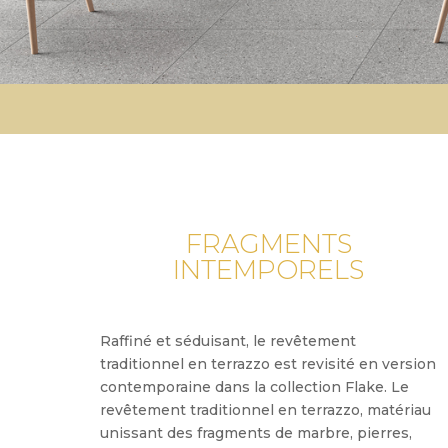
FRAGMENTS
INTEMPORELS
Raffiné et séduisant, le revêtement
traditionnel en terrazzo est revisité en version
contemporaine dans la collection Flake. Le
revêtement traditionnel en terrazzo, matériau
unissant des fragments de marbre, pierres,