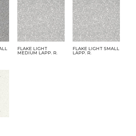
ALL
FLAKE LIGHT
FLAKE LIGHT SMALL
MEDIUM LAPP. R.
LAPP. R.