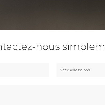
ntactez-nous simplem