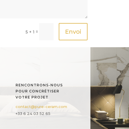
Envoi
=
5 + 1
RENCONTRONS-NOUS
POUR CONCRÉTISER
VOTRE PROJET
contact@pure-ceram.com
+33 6 24 03 52 65