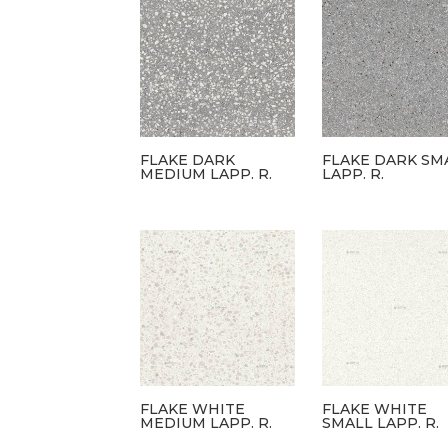
FLAKE DARK
FLAKE DARK SM
MEDIUM LAPP. R.
LAPP. R.
FLAKE WHITE
FLAKE WHITE
MEDIUM LAPP. R.
SMALL LAPP. R.