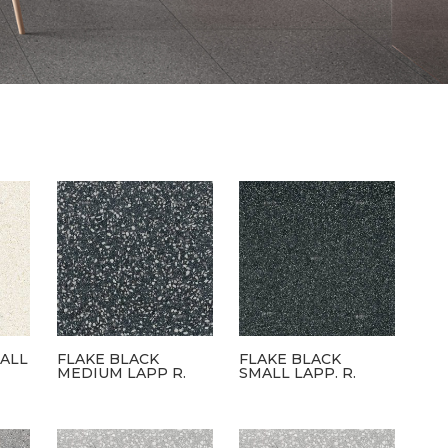
MALL
FLAKE BLACK
FLAKE BLACK
MEDIUM LAPP R.
SMALL LAPP. R.