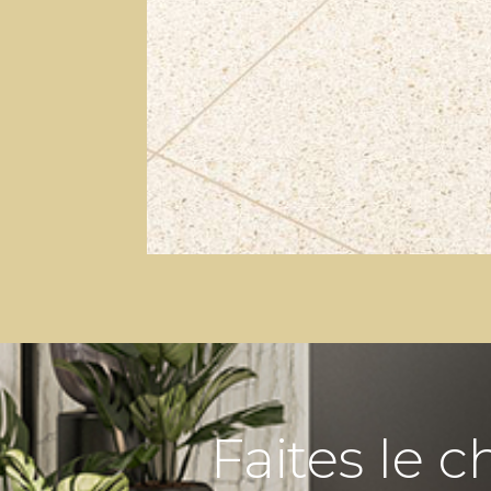
Faites le c