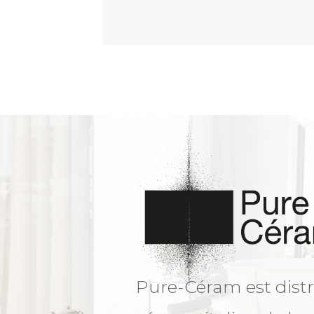
Pure-Céram est distr