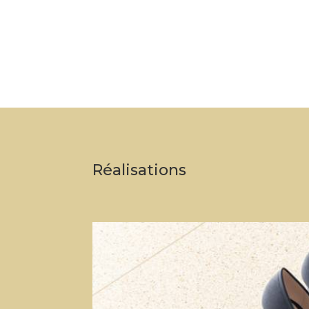
Réalisations