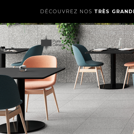
DÉCOUVREZ NOS
TRÈS GRAND
TOUTES LES COLLEC