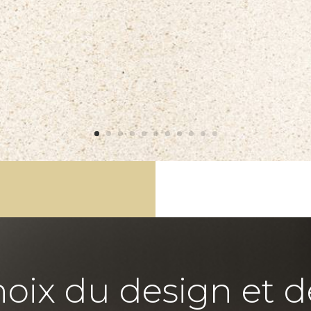
hoix du design et d