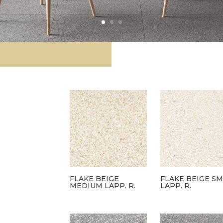
FLAKE BEIGE
FLAKE BEIGE S
MEDIUM LAPP. R.
LAPP. R.