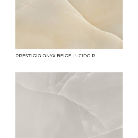
PRESTIGIO ONYX BEIGE LUCIDO R