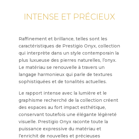
INTENSE ET PRÉCIEUX
Raffinement et brillance, telles sont les
caractéristiques de Prestigio Onyx, collection
qui interprète dans un style contemporain la
plus luxueuse des pierres naturelles, l’onyx.
Le matériau se renouvelle à travers un
langage harmonieux qui parle de textures
sophistiquées et de tonalités actuelles.
Le rapport intense avec la lumière et le
graphisme recherché de la collection créent
des espaces au fort impact esthétique,
conservant toutefois une élégante légèreté
visuelle. Prestigio Onyx raconte toute la
puissance expressive du matériau et
l’enrichit de nouvelles et précieuses