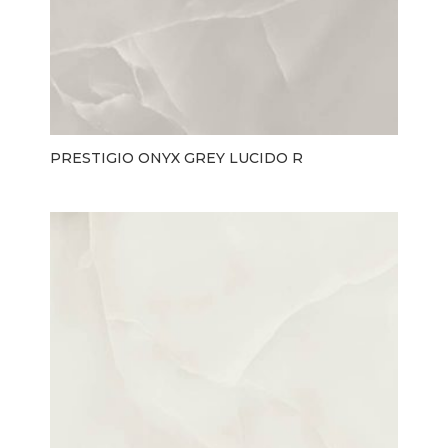
PRESTIGIO ONYX GREY LUCIDO R