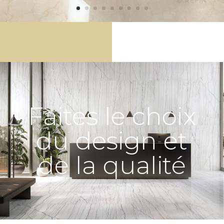
Faites le choix
du design et
de la qualité