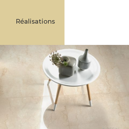
Réalisations