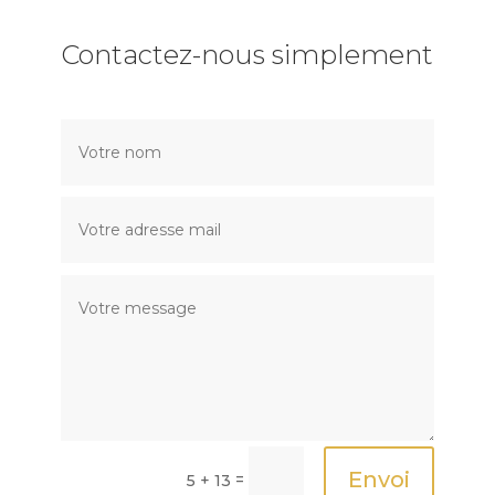
Contactez-nous simplement
Envoi
=
5 + 13