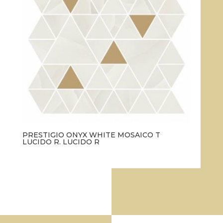
PRESTIGIO ONYX WHITE MOSAICO T
LUCIDO R. LUCIDO R