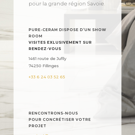
pour la grande région Savoie.
PURE-CERAM DISPOSE D’UN SHOW
ROOM
VISITES EXLUSIVEMENT SUR
RENDEZ-VOUS
1461 route de Juflly
74250 Fillinges
+33 6 24 03 52 65
RENCONTRONS-NOUS
POUR CONCRÉTISER VOTRE
PROJET