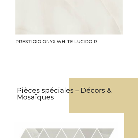
PRESTIGIO ONYX WHITE LUCIDO R
Pièces spéciales – Décors &
Mosaïques