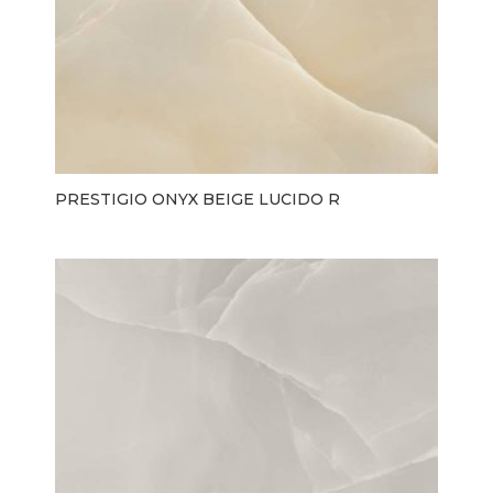
PRESTIGIO ONYX BEIGE LUCIDO R