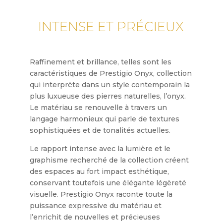
INTENSE ET PRÉCIEUX
Raffinement et brillance, telles sont les
caractéristiques de Prestigio Onyx, collection
qui interprète dans un style contemporain la
plus luxueuse des pierres naturelles, l’onyx.
Le matériau se renouvelle à travers un
langage harmonieux qui parle de textures
sophistiquées et de tonalités actuelles.
Le rapport intense avec la lumière et le
graphisme recherché de la collection créent
des espaces au fort impact esthétique,
conservant toutefois une élégante légèreté
visuelle. Prestigio Onyx raconte toute la
puissance expressive du matériau et
l’enrichit de nouvelles et précieuses