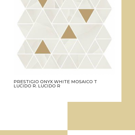
PRESTIGIO ONYX WHITE MOSAICO T
LUCIDO R. LUCIDO R