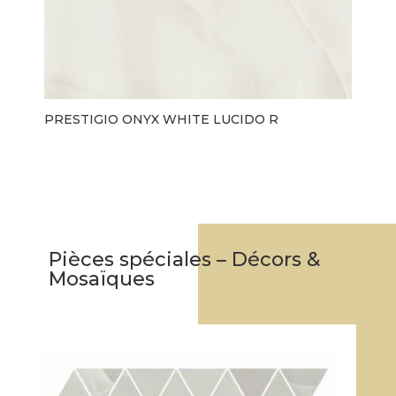
PRESTIGIO ONYX WHITE LUCIDO R
Pièces spéciales – Décors &
Mosaïques