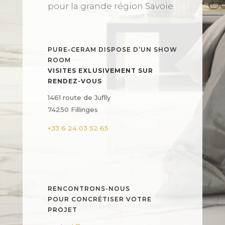
pour la grande région Savoie.
PURE-CERAM DISPOSE D’UN SHOW
ROOM
VISITES EXLUSIVEMENT SUR
RENDEZ-VOUS
1461 route de Juflly
74250 Fillinges
+33 6 24 03 52 65
RENCONTRONS-NOUS
POUR CONCRÉTISER VOTRE
PROJET