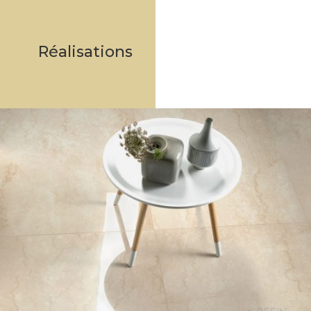
Réalisations