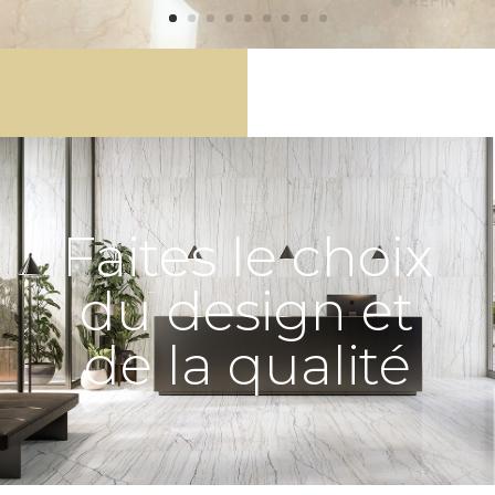
Faites le choix
du design et
de la qualité