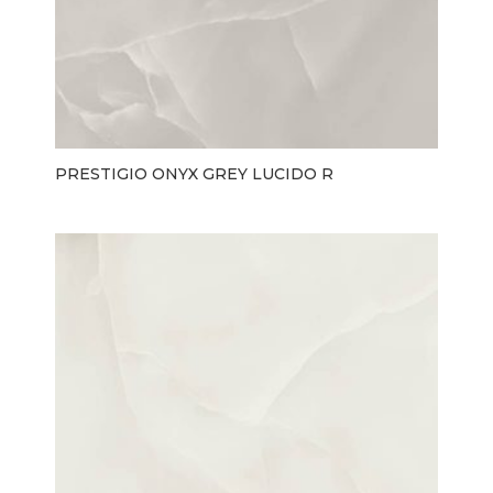
PRESTIGIO ONYX GREY LUCIDO R