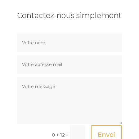
Contactez-nous simplement
Envoi
=
8 + 12